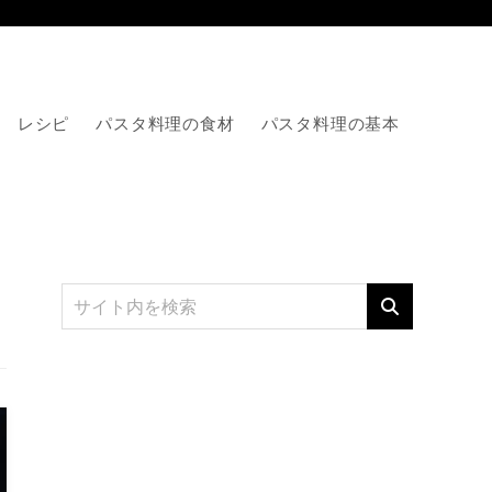
レシピ
パスタ料理の食材
パスタ料理の基本