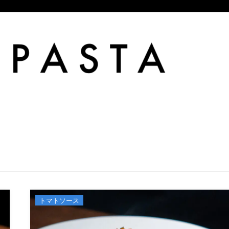
トマトソース