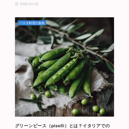
2026-04-29
パスタ料理の食材
グリーンピース（piselli）とは？イタリアでの