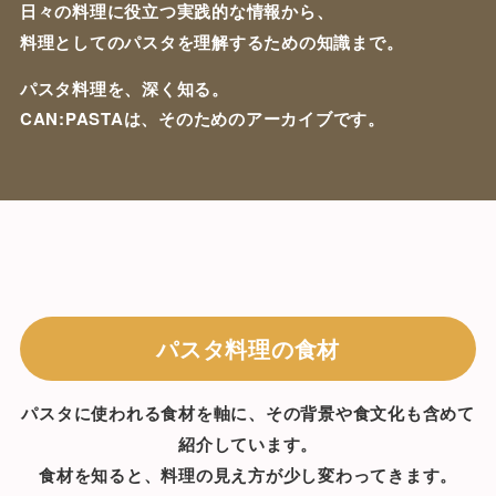
日々の料理に役立つ実践的な情報から、
料理としてのパスタを理解するための知識まで。
パスタ料理を、深く知る。
CAN:PASTAは、そのためのアーカイブです。
パスタ料理の食材
パスタに使われる食材を軸に、その背景や食文化も含めて
紹介しています。
食材を知ると、料理の見え方が少し変わってきます。