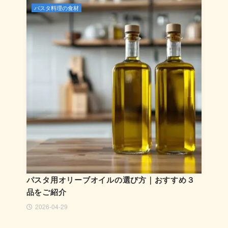
パスタ料理の食材
パスタ用オリーブオイルの選び方｜おすすめ３
品をご紹介
2026-04-29