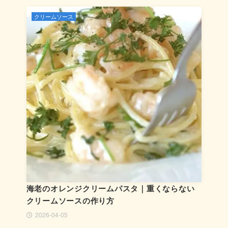
クリームソース
海老のオレンジクリームパスタ｜重くならない
クリームソースの作り方
2026-04-05