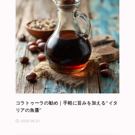
コラトゥーラの勧め｜手軽に旨みを加える“イタ
リアの魚醤”
2025-06-21