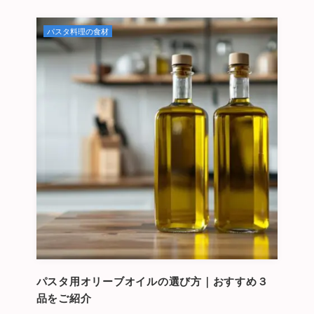
パスタ料理の食材
パスタ用オリーブオイルの選び方｜おすすめ３
品をご紹介