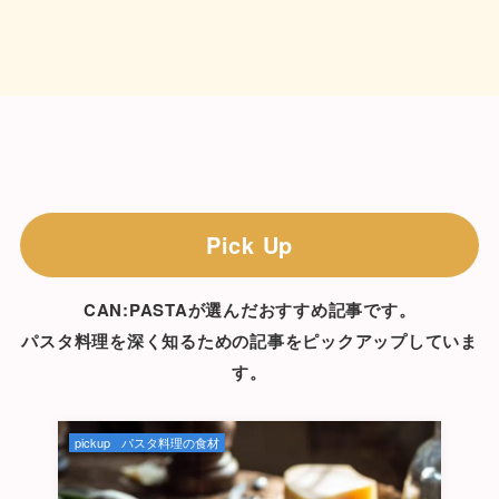
Pick Up
CAN:PASTAが選んだおすすめ記事です。
パスタ料理を深く知るための記事をピックアップしていま
す。
pickup
パスタ料理の食材