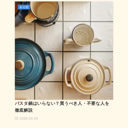
未分類
パスタ鍋はいらない？買うべき人・不要な人を
徹底解説
2026-04-29