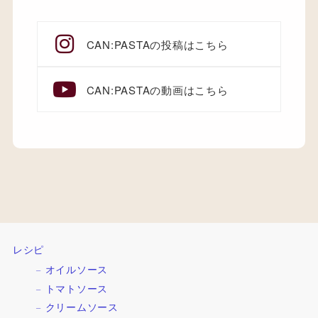
CAN:PASTAの投稿はこちら
CAN:PASTAの動画はこちら
レシピ
オイルソース
トマトソース
クリームソース