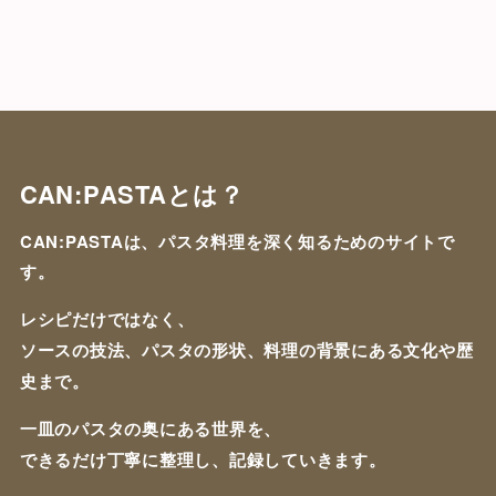
CAN:PASTA
とは？
CAN:PASTAは、パスタ料理を深く知るためのサイトで
す。
レシピだけではなく、
ソースの技法、パスタの形状、料理の背景にある文化や歴
史まで。
一皿のパスタの奥にある世界を、
できるだけ丁寧に整理し、記録していきます。