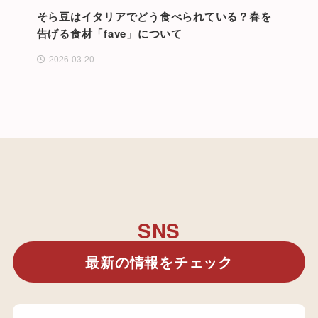
そら豆はイタリアでどう食べられている？春を
告げる食材「fave」について
2026-03-20
SNS
最新の情報をチェック