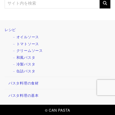
レシピ
オイルソース
トマトソース
クリームソース
和風パスタ
冷製パスタ
缶詰パスタ
パスタ料理の食材
パスタ料理の基本
© CAN PASTA