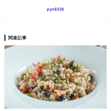
pyn6526
関連記事