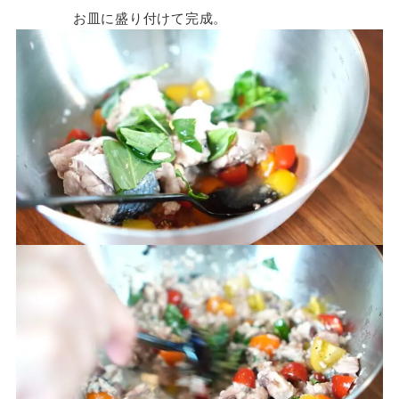
お皿に盛り付けて完成。