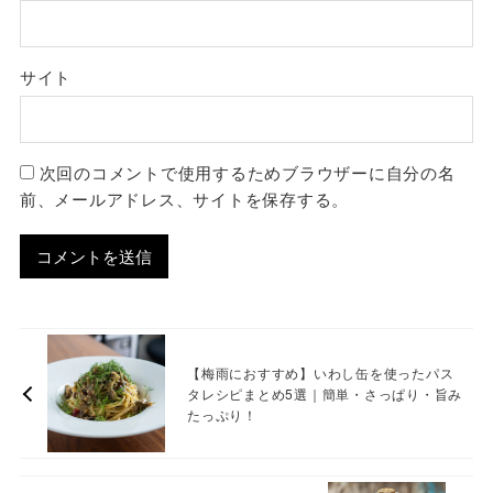
サイト
次回のコメントで使用するためブラウザーに自分の名
前、メールアドレス、サイトを保存する。
【梅雨におすすめ】いわし缶を使ったパス
タレシピまとめ5選｜簡単・さっぱり・旨み
たっぷり！