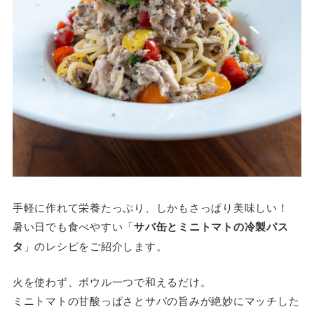
手軽に作れて栄養たっぷり、しかもさっぱり美味しい！
暑い日でも食べやすい「
サバ缶とミニトマトの冷製パス
タ
」のレシピをご紹介します。
火を使わず、ボウル一つで和えるだけ。
ミニトマトの甘酸っぱさとサバの旨みが絶妙にマッチした