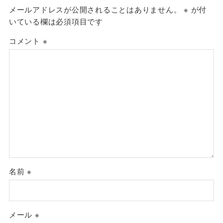
メールアドレスが公開されることはありません。
※
が付
いている欄は必須項目です
コメント
※
名前
※
メール
※