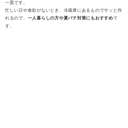
一皿です。
忙しい日や食欲がないとき、冷蔵庫にあるものでサッと作
れるので、
一人暮らしの方や夏バテ対策にもおすすめ
で
す。