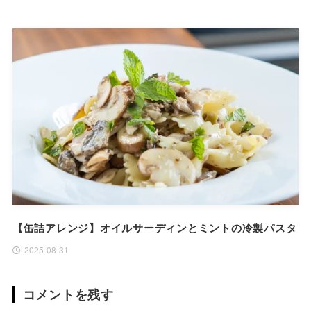
【缶詰アレンジ】オイルサーディンとミントの冷製パスタ
2025-08-31
コメントを残す