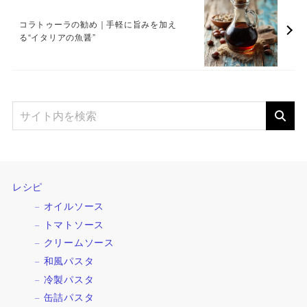
コラトゥーラの勧め｜手軽に旨みを加え
る“イタリアの魚醤”
レシピ
オイルソース
トマトソース
クリームソース
和風パスタ
冷製パスタ
缶詰パスタ