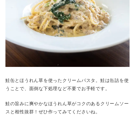
鮭缶とほうれん草を使ったクリームパスタ。鮭は缶詰を使
うことで、面倒な下処理など不要でお手軽です。
鮭の旨みに爽やかなほうれん草がコクのあるクリームソー
スと相性抜群！ぜひ作ってみてくださいね。