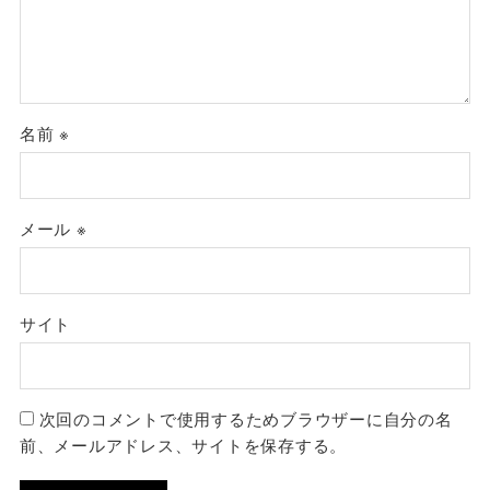
名前
※
メール
※
サイト
次回のコメントで使用するためブラウザーに自分の名
前、メールアドレス、サイトを保存する。