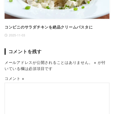
コンビニのサラダチキンを絶品クリームパスタに
2025-11-03
コメントを残す
メールアドレスが公開されることはありません。
※
が付
いている欄は必須項目です
コメント
※