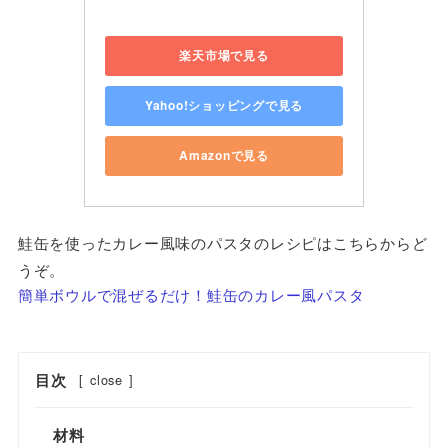
楽天市場で見る
Yahoo!ショッピングで見る
Amazonで見る
鮭缶を使ったカレー風味のパスタのレシピはこちらからど
うぞ。
簡単ボウルで混ぜるだけ！鮭缶のカレー風パスタ
目次
[
close
]
材料