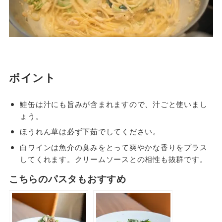
ポイント
鮭缶は汁にも旨みが含まれますので、汁ごと使いまし
ょう。
ほうれん草は必ず下茹でしてください。
白ワインは魚介の臭みをとって爽やかな香りをプラス
してくれます。クリームソースとの相性も抜群です。
こちらのパスタもおすすめ