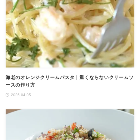
海老のオレンジクリームパスタ｜重くならないクリームソ
ースの作り方
2026-04-05