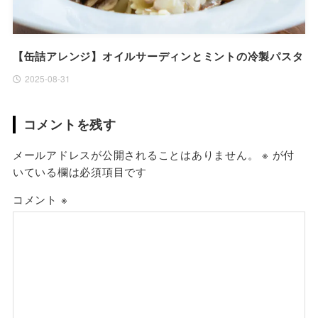
【缶詰アレンジ】オイルサーディンとミントの冷製パスタ
2025-08-31
コメントを残す
メールアドレスが公開されることはありません。
※
が付
いている欄は必須項目です
コメント
※