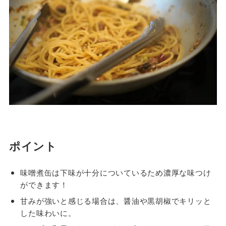
ポイント
味噌煮缶は下味が十分についているため濃厚な味つけ
ができます！
甘みが強いと感じる場合は、醤油や黒胡椒でキリッと
した味わいに。