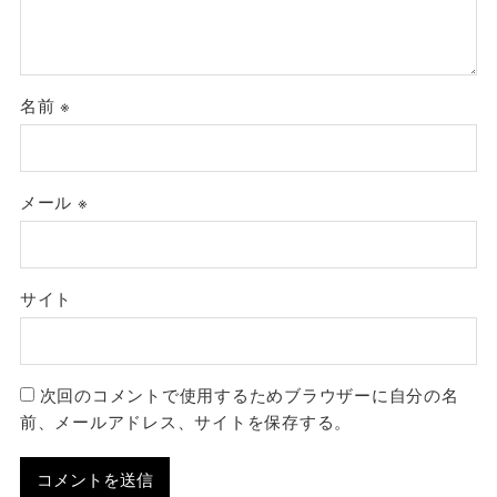
名前
※
メール
※
サイト
次回のコメントで使用するためブラウザーに自分の名
前、メールアドレス、サイトを保存する。