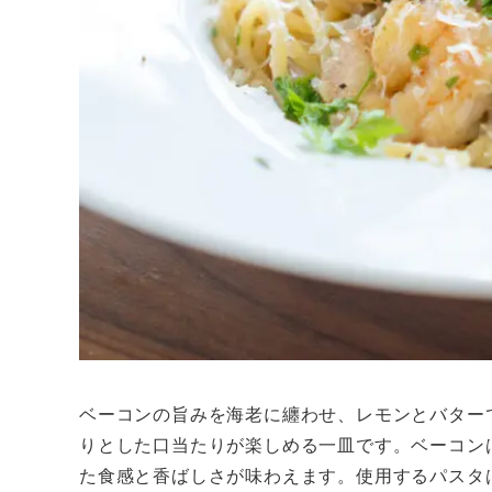
ベーコンの旨みを海老に纏わせ、レモンとバター
りとした口当たりが楽しめる一皿です。ベーコン
た食感と香ばしさが味わえます。使用するパスタ