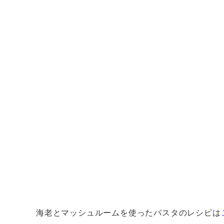
海老とマッシュルームを使ったパスタのレシピは