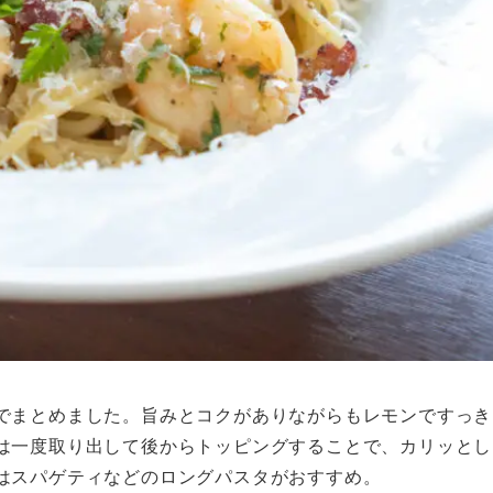
でまとめました。旨みとコクがありながらもレモンですっき
は一度取り出して後からトッピングすることで、カリッとし
はスパゲティなどのロングパスタがおすすめ。