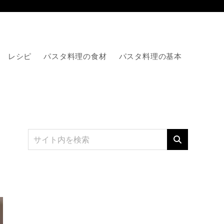
レシピ
パスタ料理の食材
パスタ料理の基本