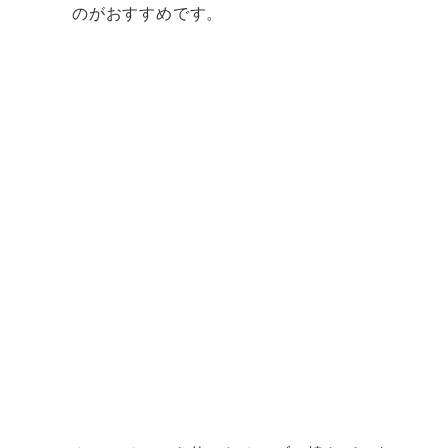
のがおすすめです。