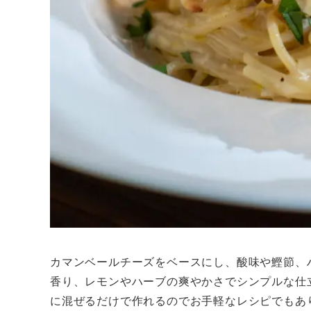
カマンベールチーズをベースにし、酸味や鰹節、
香り、レモンやハーブの爽やかさでシンプルな仕
に混ぜるだけで作れるのでお手軽なレシピでもあ