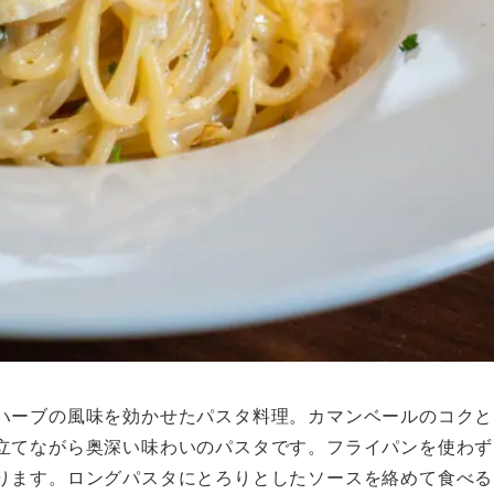
ハーブの風味を効かせたパスタ料理。カマンベールのコクと
立てながら奥深い味わいのパスタです。フライパンを使わず
ります。ロングパスタにとろりとしたソースを絡めて食べる