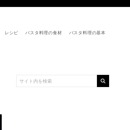
レシピ
パスタ料理の食材
パスタ料理の基本