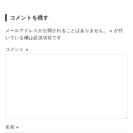
コメントを残す
メールアドレスが公開されることはありません。
※
が付
いている欄は必須項目です
コメント
※
名前
※