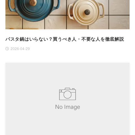
パスタ鍋はいらない？買うべき人・不要な人を徹底解説
2026-04-29