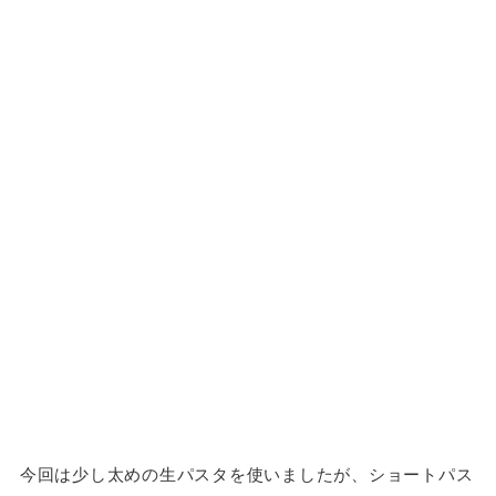
今回は少し太めの生パスタを使いましたが、ショートパス