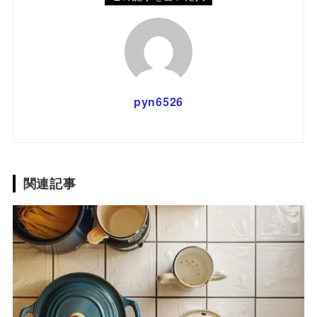
pyn6526
関連記事