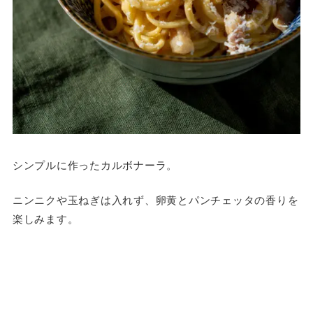
シンプルに作ったカルボナーラ。
ニンニクや玉ねぎは入れず、卵黄とパンチェッタの香りを
楽しみます。