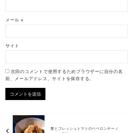
メール
※
サイト
次回のコメントで使用するためブラウザーに自分の名
前、メールアドレス、サイトを保存する。
蟹とフレッシュトマトのペペロンチーノ