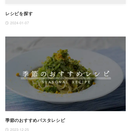
レシピを探す
2024-01-07
季節のおすすめパスタレシピ
2023-12-25