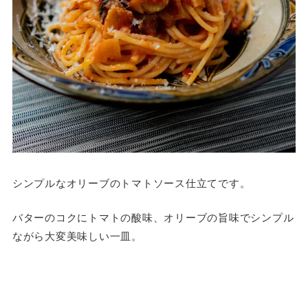
シンプルなオリーブのトマトソース仕立てです。
バターのコクにトマトの酸味、オリーブの旨味でシンプル
ながら大変美味しい一皿。