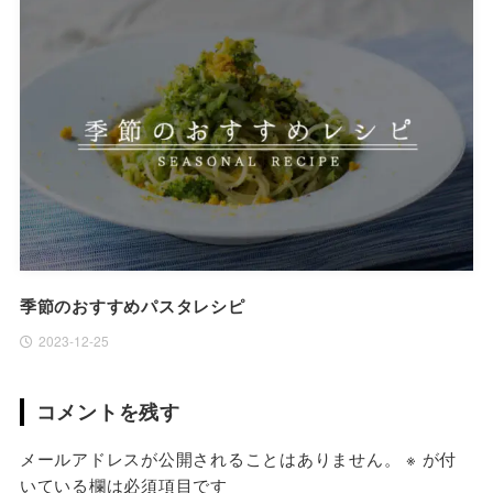
季節のおすすめパスタレシピ
2023-12-25
コメントを残す
メールアドレスが公開されることはありません。
※
が付
いている欄は必須項目です