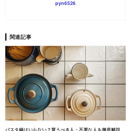
pyn6526
関連記事
パスタ鍋はいらない？買うべき人・不要な人を徹底解説