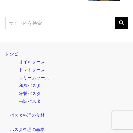
レシピ
オイルソース
トマトソース
クリームソース
和風パスタ
冷製パスタ
缶詰パスタ
パスタ料理の食材
パスタ料理の基本