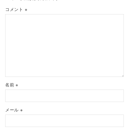
コメント
※
名前
※
メール
※