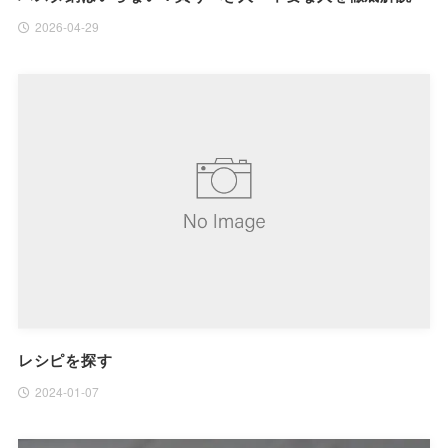
2026-04-29
レシピを探す
2024-01-07