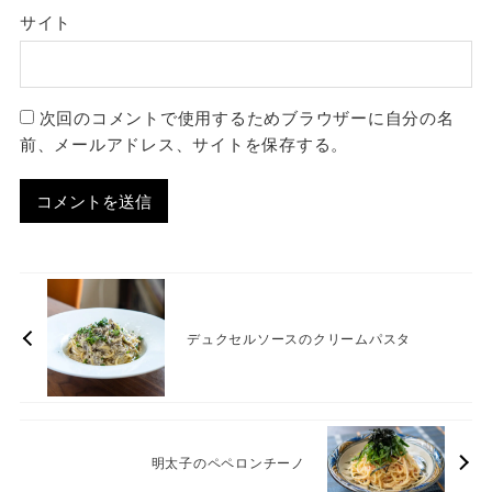
サイト
次回のコメントで使用するためブラウザーに自分の名
前、メールアドレス、サイトを保存する。
デュクセルソースのクリームパスタ
明太子のペペロンチーノ