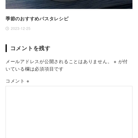
季節のおすすめパスタレシピ
2023-12-25
コメントを残す
メールアドレスが公開されることはありません。
※
が付
いている欄は必須項目です
コメント
※