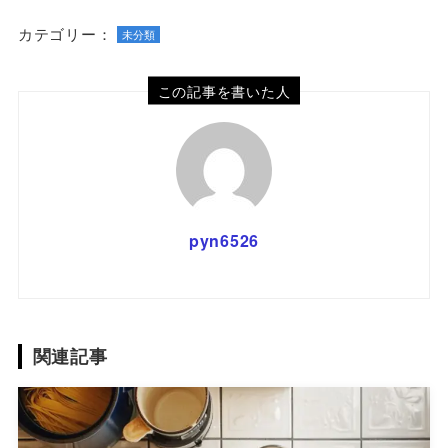
カテゴリー：
未分類
この記事を書いた人
pyn6526
関連記事