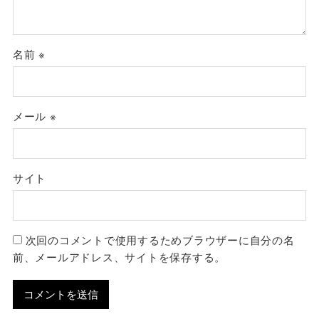
名前
※
メール
※
サイト
次回のコメントで使用するためブラウザーに自分の名
前、メールアドレス、サイトを保存する。