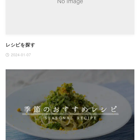
レシピを探す
2024-01-07