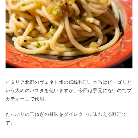
イタリア北部のヴェネト州の伝統料理。本当はビーゴリと
いう太めのパスタを使いますが、今回は手元にないのでブ
カティーニで代用。
たっぷりの玉ねぎの甘味をダイレクトに味わえる料理で
す。