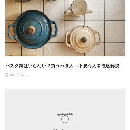
パスタ鍋はいらない？買うべき人・不要な人を徹底解説
2026-04-29