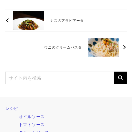
ナスのアラビアータ
ウニのクリームパスタ
レシピ
オイルソース
トマトソース