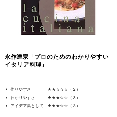
永作達宗「プロのためのわかりやすい
イタリア料理」
作りやすさ ★★☆☆☆（２）
わかりやすさ ★★★☆☆（３）
アイデア集として ★★★☆☆（３）