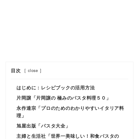
目次
[
close
]
はじめに：レシピブックの活用方法
片岡譲「片岡譲の 極みのパスタ料理５０」
永作達宗「プロのためのわかりやすいイタリア料
理」
旭屋出版「パスタ大全」
主婦と生活社「世界一美味しい！和食パスタの