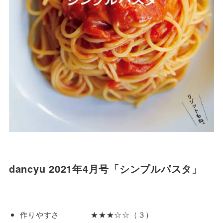
dancyu 2021年4月号「シンプルパスタ」
作りやすさ ★★★☆☆（３）