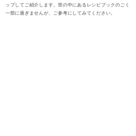
ップしてご紹介します。世の中にあるレシピブックのごく
一部に過ぎませんが、ご参考にしてみてください。