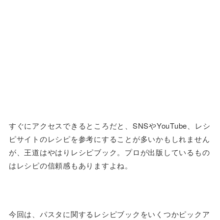
すぐにアクセスできるところだと、SNSやYouTube、レシ
ピサイトのレシピを参考にすることが多いかもしれません
が、王道はやはりレシピブック。プロが出版しているもの
はレシピの信頼感もありますよね。
今回は、パスタに関するレシピブックをいくつかピックア