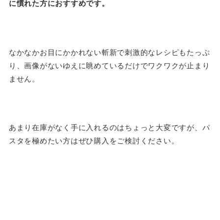
に慣れた方におすすめです。
なかなかお目にかかれない斬新で刺激的なレシピもたっぷ
り、画像がないゆえに眺めているだけでワクワクが止まり
ません。
あまり在庫がなく手に入れるのはちょっと大変ですが、パ
スタを極めたい方はぜひ購入をご検討ください。