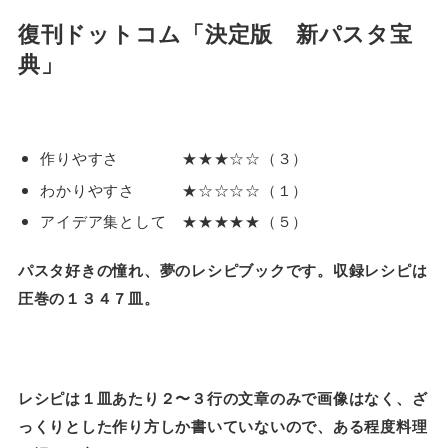
復刊ドットコム「決定版 新パスタ宝
典」
作りやすさ ★★★☆☆（３）
わかりやすさ ★☆☆☆☆（１）
アイデア集として ★★★★★（５）
パスタ好きの憧れ、夢のレシピブックです。収録レシピは
圧巻の１３４７皿。
レシピは１皿あたり２〜３行の文章のみで画像はなく、ざ
っくりとした作り方しか書いていないので、ある程度料理