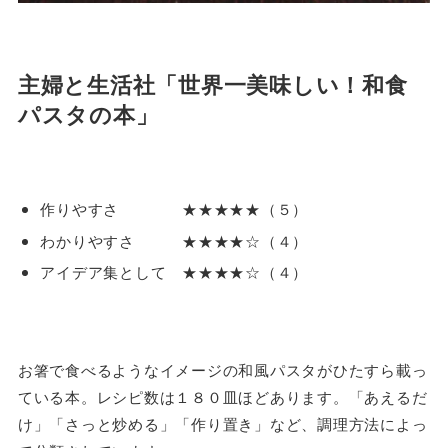
主婦と生活社「世界一美味しい！和食
パスタの本」
作りやすさ ★★★★★（５）
わかりやすさ ★★★★☆（４）
アイデア集として ★★★★☆（４）
お箸で食べるようなイメージの和風パスタがひたすら載っ
ている本。レシピ数は１８０皿ほどあります。「あえるだ
け」「さっと炒める」「作り置き」など、調理方法によっ