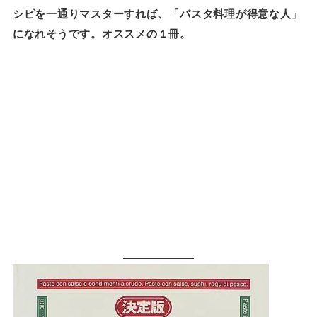
シピを一通りマスターすれば、「パスタ料理が得意な人」
になれそうです。オススメの１冊。