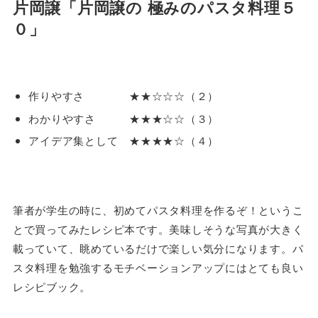
片岡譲「片岡譲の 極みのパスタ料理５
０」
作りやすさ ★★☆☆☆（２）
わかりやすさ ★★★☆☆（３）
アイデア集として ★★★★☆（４）
筆者が学生の時に、初めてパスタ料理を作るぞ！というこ
とで買ってみたレシピ本です。美味しそうな写真が大きく
載っていて、眺めているだけで楽しい気分になります。パ
スタ料理を勉強するモチベーションアップにはとても良い
レシピブック。