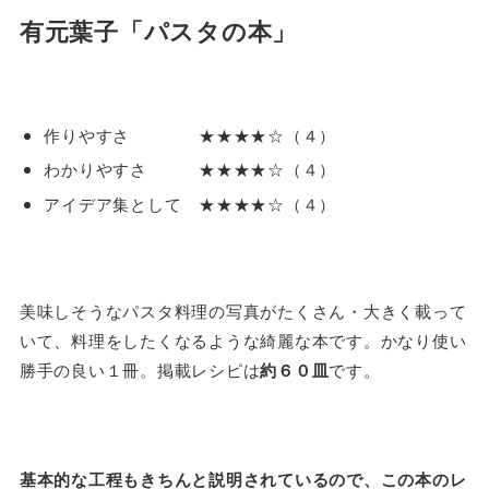
有元葉子「パスタの本」
作りやすさ ★★★★☆（４）
わかりやすさ ★★★★☆（４）
アイデア集として ★★★★☆（４）
美味しそうなパスタ料理の写真がたくさん・大きく載って
いて、料理をしたくなるような綺麗な本です。かなり使い
勝手の良い１冊。掲載レシピは
約６０皿
です。
基本的な工程もきちんと説明されているので、この本のレ