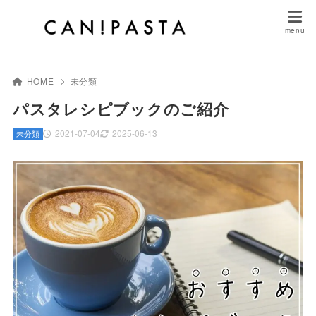
HOME
未分類
パスタレシピブックのご紹介
2021-07-04
2025-06-13
未分類