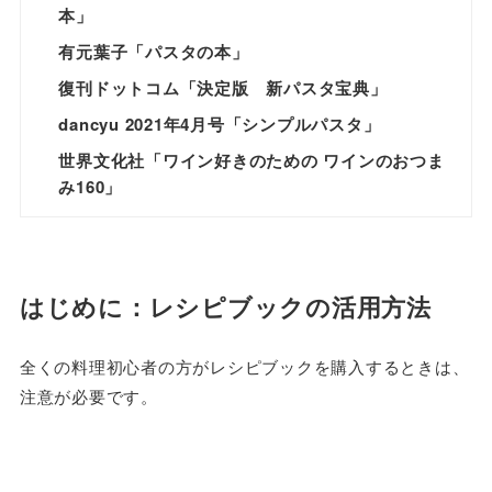
本」
有元葉子「パスタの本」
復刊ドットコム「決定版 新パスタ宝典」
dancyu 2021年4月号「シンプルパスタ」
世界文化社「ワイン好きのための ワインのおつま
み160」
はじめに：レシピブックの活用方法
全くの料理初心者の方がレシピブックを購入するときは、
注意が必要です。