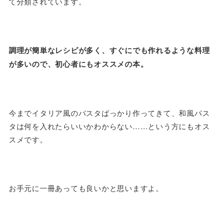
て分類されています。
調理が簡単なレシピが多く、すぐにでも作れるような料理
が多いので、初心者にもオススメの本。
今までイタリア風のパスタばっかり作ってきて、和風パス
タは何を入れたらいいかわからない……という方にもオス
スメです。
お手元に一冊あっても良いかと思いますよ。