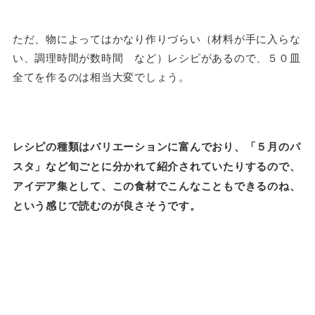
ただ、物によってはかなり作りづらい（材料が手に入らな
い、調理時間が数時間 など）レシピがあるので、５０皿
全てを作るのは相当大変でしょう。
レシピの種類はバリエーションに富んでおり、「５月のパ
スタ」など旬ごとに分かれて紹介されていたりするので、
アイデア集として、この食材でこんなこともできるのね、
という感じで読むのが良さそうです。