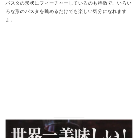
パスタの形状にフィーチャーしているのも特徴で、いろい
ろな形のパスタを眺めるだけでも楽しい気分になれます
よ。