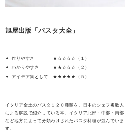
旭屋出版「パスタ大全」
作りやすさ ★☆☆☆☆（１）
わかりやすさ ★★☆☆☆（２）
アイデア集として ★★★★★（５）
イタリア全土のパスタ１２０種類を、日本のシェフ複数人
による解説で紹介している本。イタリア北部・中部・南部
など地方によって分類わけされたパスタ料理が並んでいま
す。