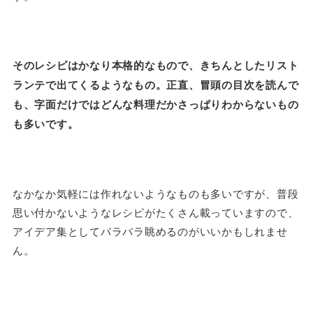
そのレシピはかなり本格的なもので、きちんとしたリスト
ランテで出てくるようなもの。正直、冒頭の目次を読んで
も、字面だけではどんな料理だかさっぱりわからないもの
も多いです。
なかなか気軽には作れないようなものも多いですが、普段
思い付かないようなレシピがたくさん載っていますので、
アイデア集としてパラパラ眺めるのがいいかもしれませ
ん。