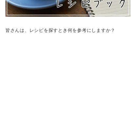
皆さんは、レシピを探すとき何を参考にしますか？