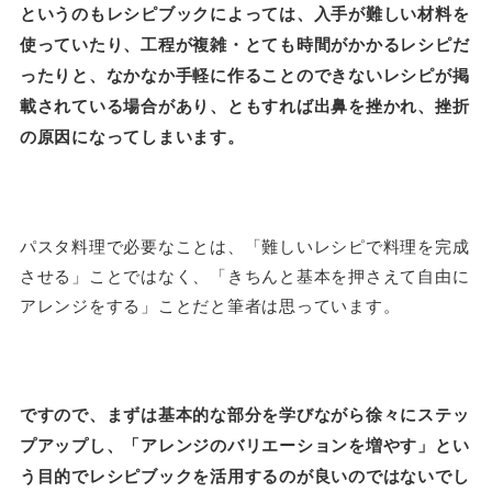
というのもレシピブックによっては、入手が難しい材料を
使っていたり、工程が複雑・とても時間がかかるレシピだ
ったりと、なかなか手軽に作ることのできないレシピが掲
載されている場合があり、ともすれば出鼻を挫かれ、挫折
の原因になってしまいます。
パスタ料理で必要なことは、「難しいレシピで料理を完成
させる」ことではなく、「きちんと基本を押さえて自由に
アレンジをする」ことだと筆者は思っています。
ですので、まずは基本的な部分を学びながら徐々にステッ
プアップし、「アレンジのバリエーションを増やす」とい
う目的でレシピブックを活用するのが良いのではないでし