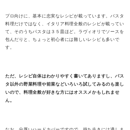
プロ向けに、基本に忠実なレシピが載っています。パスタ
料理だけではなく、イタリア料理全般のレシピが載ってい
て、そのうちパスタは３５皿ほど。ラヴィオリでソースを
包んだりと、ちょっと初心者には難しいレシピも多いで
す。
ただ、レシピ自体はわかりやすく書いてありますし、パス
タ以外の野菜料理や前菜などいろいろ試してみるのも楽し
いので、料理全般が好きな方にはオススメかもしれませ
ん。
なお、分厚いハードカバーですので、持ち歩きには適しま