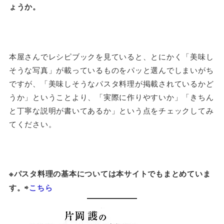
ょうか。
本屋さんでレシピブックを見ていると、とにかく「美味し
そうな写真」が載っているものをパッと選んでしまいがち
ですが、「美味しそうなパスタ料理が掲載されているかど
うか」ということより、「実際に作りやすいか」「きちん
と丁寧な説明が書いてあるか」という点をチェックしてみ
てください。
※パスタ料理の基本については本サイトでもまとめていま
す。⇨
こちら