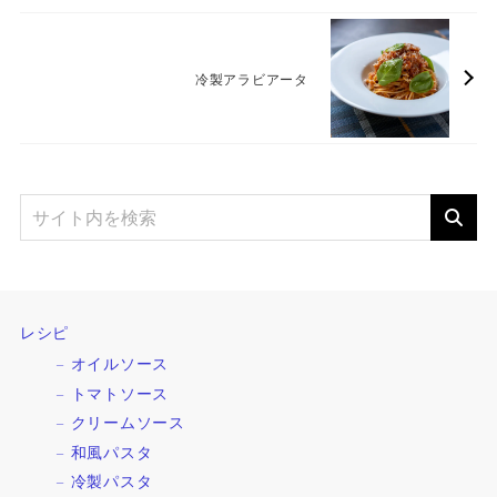
冷製アラビアータ
レシピ
オイルソース
トマトソース
クリームソース
和風パスタ
冷製パスタ