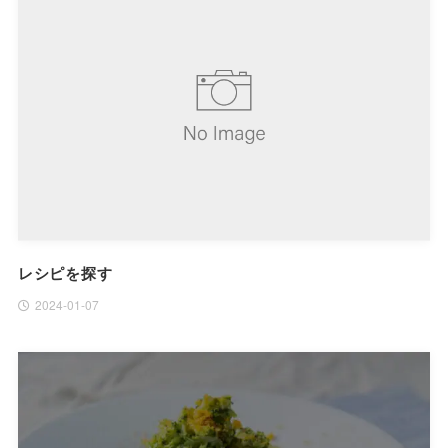
レシピを探す
2024-01-07