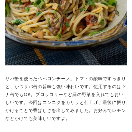
サバ缶を使ったペペロンチーノ。トマトの酸味ですっきり
と、かつサバ缶の旨味も強い味わいです。使用するのはツ
ナ缶でもOK。ブロッコリーなど緑の野菜を入れてもおい
しいです。今回はニンニクをカリッと仕上げ、最後に振り
かけることで香ばしさを出してみました。お好みでレモン
などかけても美味しいですよ。