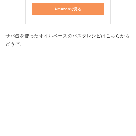
Amazonで見る
サバ缶を使ったオイルベースのパスタレシピはこちらから
どうぞ。