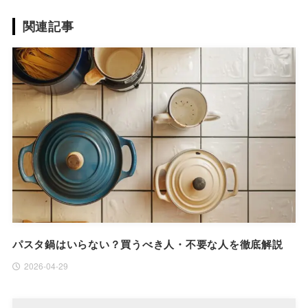
関連記事
パスタ鍋はいらない？買うべき人・不要な人を徹底解説
2026-04-29