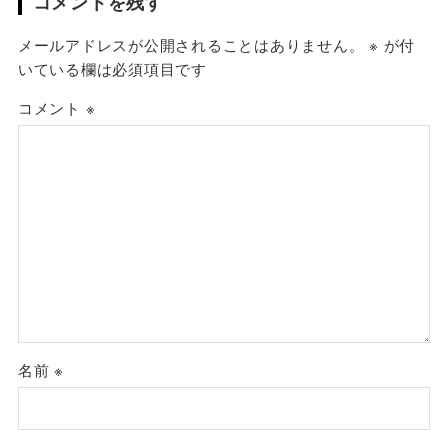
コメントを残す
メールアドレスが公開されることはありません。
※
が付
いている欄は必須項目です
コメント
※
名前
※