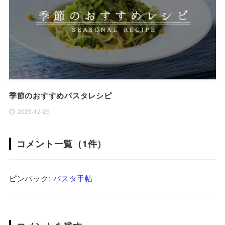
季節のおすすめパスタレシピ
2023-12-25
コメント一覧（1件）
ピンバック:
パスタ手帖