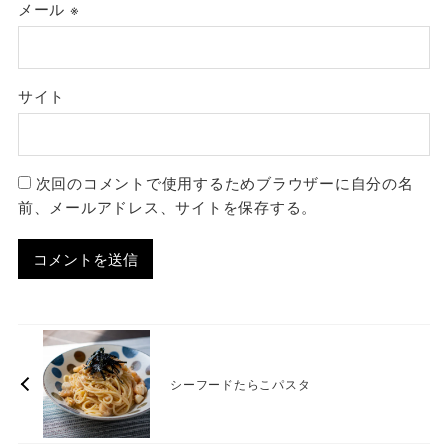
メール
※
サイト
次回のコメントで使用するためブラウザーに自分の名
前、メールアドレス、サイトを保存する。
シーフードたらこパスタ