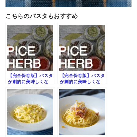
こちらのパスタもおすすめ
【完全保存版】パスタ
【完全保存版】パスタ
が劇的に美味しくな
が劇的に美味しくな
る！スパイス＆ハーブ
る！スパイス＆ハーブ
活用ガイド（その２）
活用ガイド（その1）