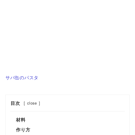
サバ缶のパスタ
目次
[
close
]
材料
作り方