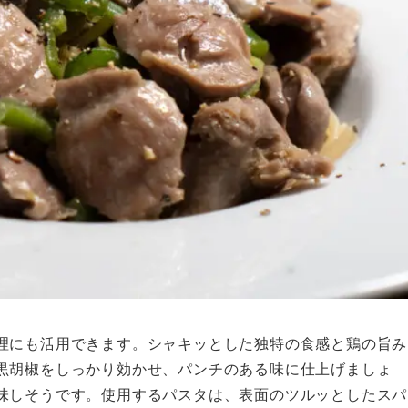
理にも活用できます。シャキッとした独特の食感と鶏の旨み
黒胡椒をしっかり効かせ、パンチのある味に仕上げましょ
味しそうです。使用するパスタは、表面のツルッとしたスパ