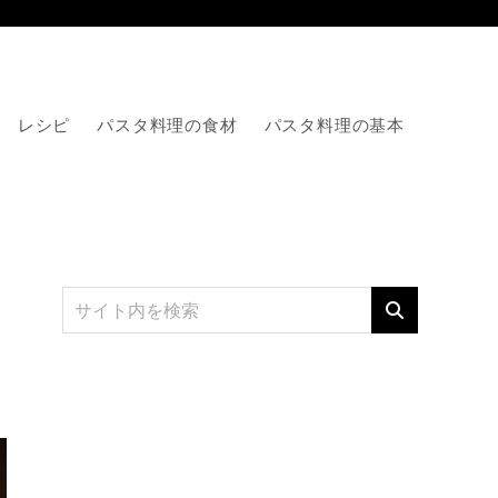
レシピ
パスタ料理の食材
パスタ料理の基本