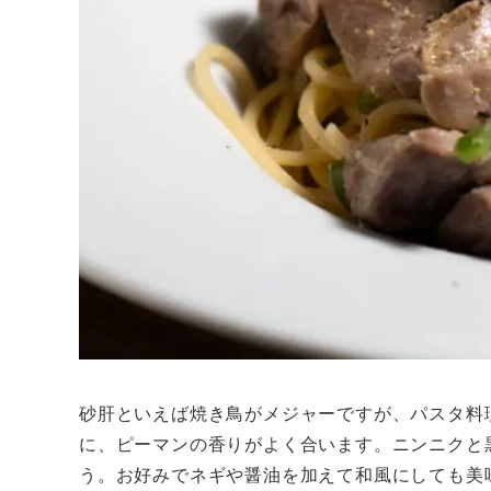
砂肝といえば焼き鳥がメジャーですが、パスタ料
に、ピーマンの香りがよく合います。ニンニクと
う。お好みでネギや醤油を加えて和風にしても美