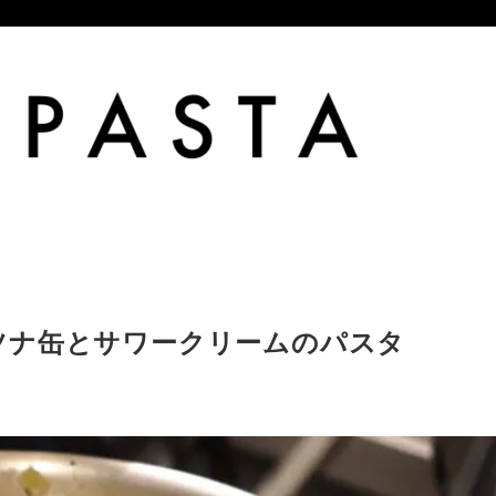
ツナ缶とサワークリームのパスタ