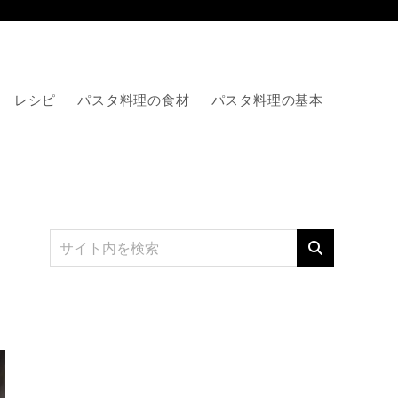
レシピ
パスタ料理の食材
パスタ料理の基本