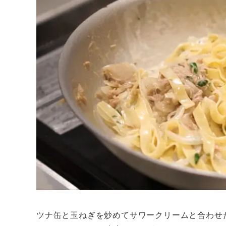
ツナ缶と玉ねぎを炒めてサワークリームと合わせ