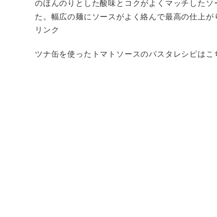
のほんのりとした酸味とコクがよくマッチしたソ
た。幅広の麺にソースがよく絡んで最高の仕上が
リンク
ツナ缶を使ったトマトソースのパスタレシピはこ