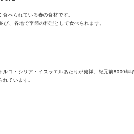
広く食べられている春の食材です。
並び、各地で季節の料理として食べられます。
トルコ・シリア・イスラエルあたりが発祥、紀元前8000年
られています。