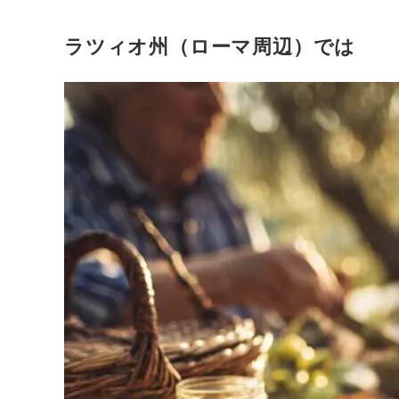
ラツィオ州（ローマ周辺）では