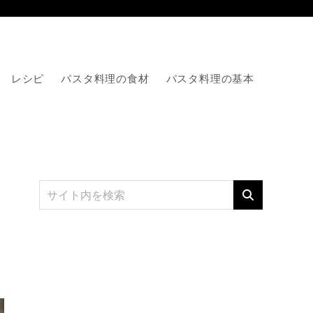
レシピ
パスタ料理の食材
パスタ料理の基本