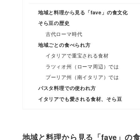
地域と料理から見る「fave」の食文化
そら豆の歴史
古代ローマ時代
地域ごとの食べられ方
イタリアで重宝される食材
ラツィオ州（ローマ周辺）では
プーリア州（南イタリア）では
パスタ料理での使われ方
イタリアでも愛される食材、そら豆
地域と料理から見る「fave」の