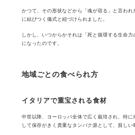
かつて、その形状などから「魂が宿る」と言われ
に結びつく儀式と紐づけられました。
しかし、いつからかそれは「死と循環する生命力
になったのです。
地域ごとの食べられ方
イタリアで重宝される食材
中世以降、ヨーロッパ全体で広く栽培され、特に
して保存がきく貴重なタンパク源として、貧しい