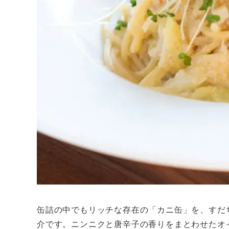
缶詰の中でもリッチな存在の「カニ缶」を、すだ
介です。ニンニクと唐辛子の香りをまとわせたオ