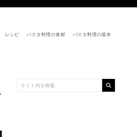
レシピ
パスタ料理の食材
パスタ料理の基本
ン