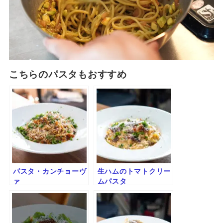
こちらのパスタもおすすめ
パスタ・カンチョーヴ
生ハムのトマトクリー
ァ
ムパスタ