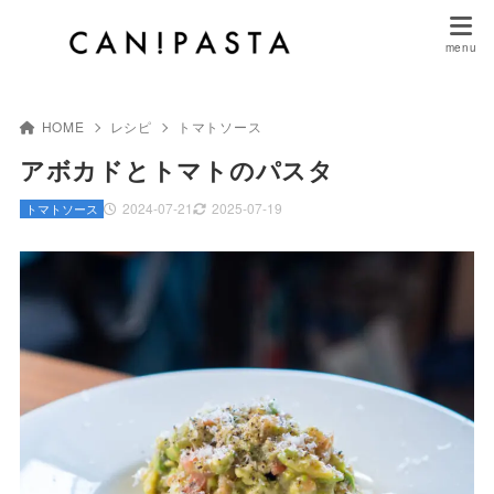
HOME
レシピ
トマトソース
アボカドとトマトのパスタ
2024-07-21
2025-07-19
トマトソース