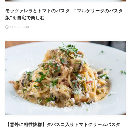
モッツァレラとトマトのパスタ｜“マルゲリータのパスタ
版”を自宅で楽しむ
2025-08-30
【意外に相性抜群】タバスコ入りトマトクリームパスタ