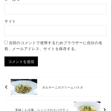
サイト
次回のコメントで使用するためブラウザーに自分の名
前、メールアドレス、サイトを保存する。
ポルチーニのクリームパスタ
美味しんぼ風・ニンニクのスパゲティ