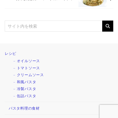
レシピ
オイルソース
トマトソース
クリームソース
和風パスタ
冷製パスタ
缶詰パスタ
パスタ料理の食材