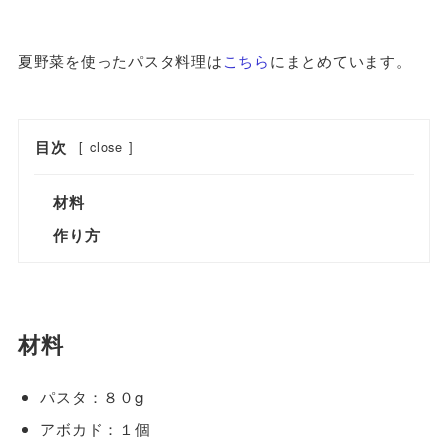
夏野菜を使ったパスタ料理は
こちら
にまとめています。
目次
[
close
]
材料
作り方
材料
パスタ：８０g
アボカド：１個