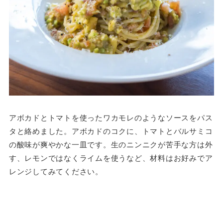
アボカドとトマトを使ったワカモレのようなソースをパス
タと絡めました。アボカドのコクに、トマトとバルサミコ
の酸味が爽やかな一皿です。生のニンニクが苦手な方は外
す、レモンではなくライムを使うなど、材料はお好みでア
レンジしてみてください。