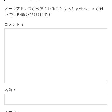
メールアドレスが公開されることはありません。
※
が付
いている欄は必須項目です
コメント
※
名前
※
メール
※