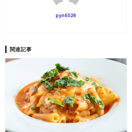
pyn6526
関連記事