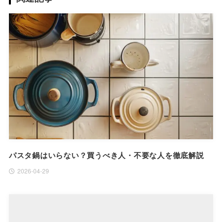
パスタ鍋はいらない？買うべき人・不要な人を徹底解説
2026-04-29