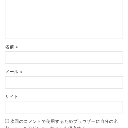
名前
※
メール
※
サイト
次回のコメントで使用するためブラウザーに自分の名
前、メールアドレス、サイトを保存する。