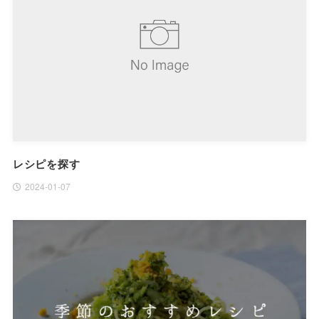
レシピを探す
2024-01-07