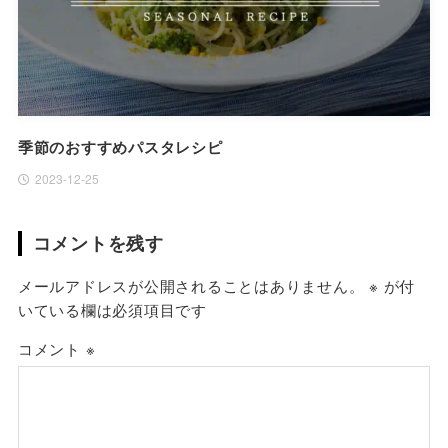
季節のおすすめパスタレシピ
2023-12-25
コメントを残す
メールアドレスが公開されることはありません。
※
が付
いている欄は必須項目です
コメント
※