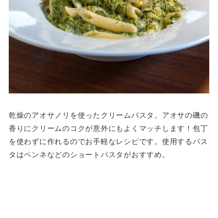
乾燥のアオサノリを使ったクリームパスタ。アオサの磯の
香りにクリームのコクが意外にもよくマッチします！包丁
を使わずに作れるのでお手軽なレシピです。使用するパス
タはペンネなどのショートパスタがおすすめ。