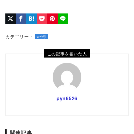
ームパスタ
トクリームパスタ
カテゴリー：
未分類
この記事を書いた人
pyn6526
関連記事