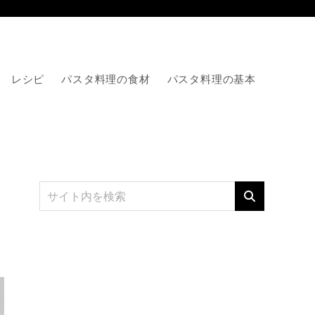
レシピ
パスタ料理の食材
パスタ料理の基本