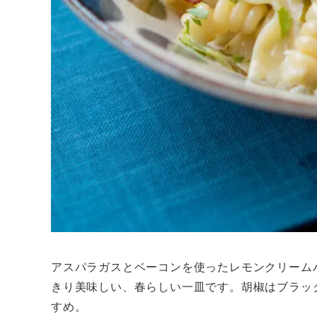
アスパラガスとベーコンを使ったレモンクリーム
きり美味しい、春らしい一皿です。胡椒はブラッ
すめ。