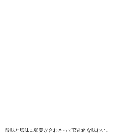
酸味と塩味に卵黄が合わさって官能的な味わい。