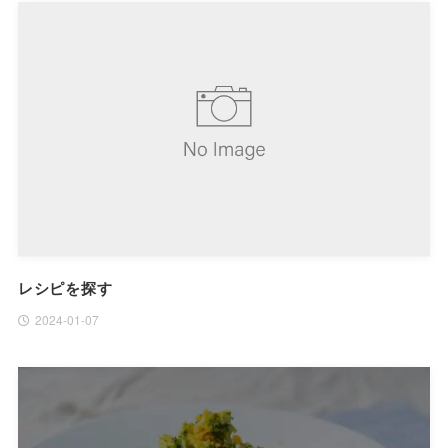
レシピを探す
2024-01-07