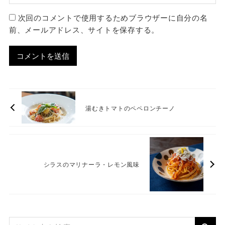
次回のコメントで使用するためブラウザーに自分の名
前、メールアドレス、サイトを保存する。
湯むきトマトのペペロンチーノ
シラスのマリナーラ・レモン風味