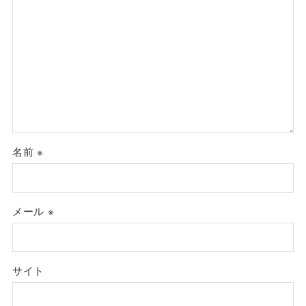
名前
※
メール
※
サイト