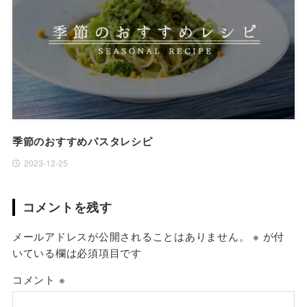
季節のおすすめパスタレシピ
2023-12-25
コメントを残す
メールアドレスが公開されることはありません。
※
が付
いている欄は必須項目です
コメント
※