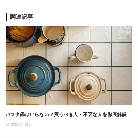
関連記事
パスタ鍋はいらない？買うべき人・不要な人を徹底解説
2026-04-29