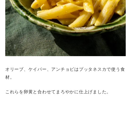
オリーブ、ケイパー、アンチョビはプッタネスカで使う食
材。
これらを卵黄と合わせてまろやかに仕上げました。