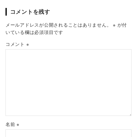
コメントを残す
メールアドレスが公開されることはありません。
※
が付
いている欄は必須項目です
コメント
※
名前
※