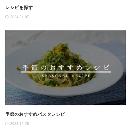
レシピを探す
2024-01-07
季節のおすすめパスタレシピ
2023-12-25