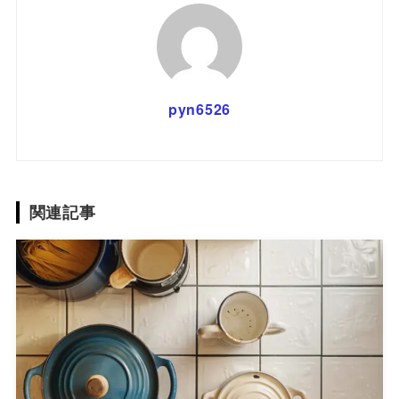
pyn6526
関連記事