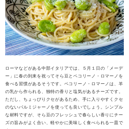
ローマなどがある中部イタリアでは、５月１日の「メーデ
ー」に春の到来を祝ってそら豆とペコリーノ・ロマーノを
食べる習慣があるそうです。ペコリーノ・ロマーノは、羊
の乳から作られる、独特の香りと塩気があるチーズです。
ただし、ちょっぴりクセがあるため、手に入りやすくクセ
のないパルミジャーノを使っても良いでしょう。シンプル
な材料ですが、そら豆のフレッシュで春らしい香りにチー
ズの旨みがよく合い、軽やかに美味しく食べられる一皿で