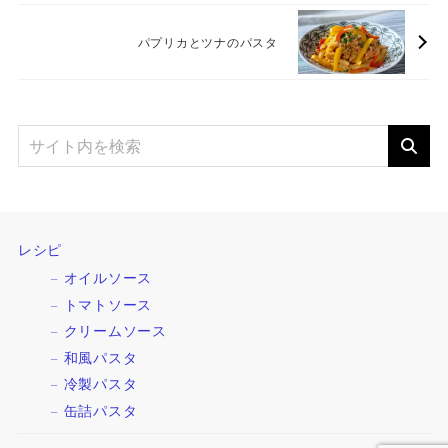
パプリカとツナのパスタ
レシピ
オイルソース
トマトソース
クリームソース
和風パスタ
冷製パスタ
缶詰パスタ