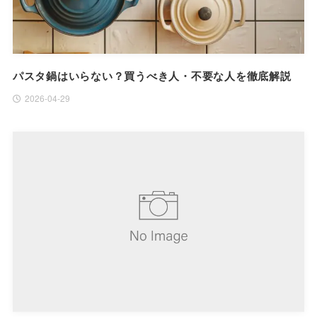
パスタ鍋はいらない？買うべき人・不要な人を徹底解説
2026-04-29