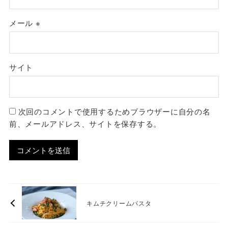
メール
※
サイト
次回のコメントで使用するためブラウザーに自分の名
前、メールアドレス、サイトを保存する。
キムチクリームパスタ