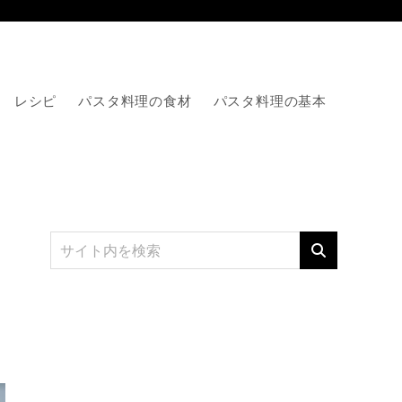
レシピ
パスタ料理の食材
パスタ料理の基本