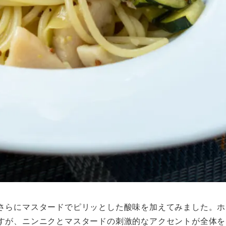
さらにマスタードでピリッとした酸味を加えてみました。ホ
すが、ニンニクとマスタードの刺激的なアクセントが全体を