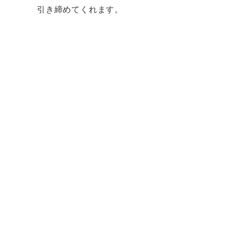
引き締めてくれます。