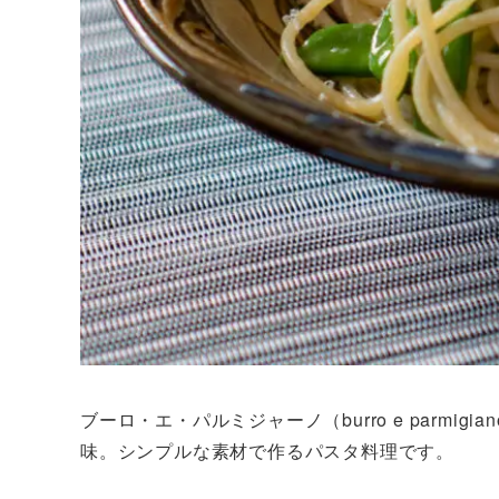
ブーロ・エ・パルミジャーノ（burro e parm
味。シンプルな素材で作るパスタ料理です。