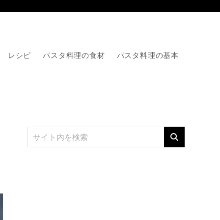
レシピ
パスタ料理の食材
パスタ料理の基本