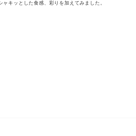
シャキッとした食感、彩りを加えてみました。