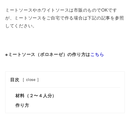
ミートソースやホワイトソースは市販のものでOKです
が、ミートソースをご自宅で作る場合は下記の記事を参照
してください。
※ミートソース（ボロネーゼ）の作り方は
こちら
目次
[
close
]
材料（２〜４人分）
作り方