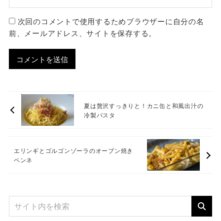
次回のコメントで使用するためブラウザーに自分の名
前、メールアドレス、サイトを保存する。
夏は贅沢すっきりと！カニ缶と和風出汁の
冷製パスタ
エリンギとゴルゴンゾーラのオーブン焼き
ペンネ