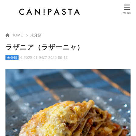
HOME
未分類
ラザニア（ラザーニャ）
2023-01-04
2025-06-13
未分類