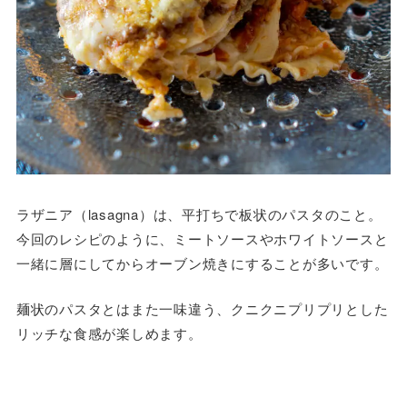
ラザニア（lasagna）は、平打ちで板状のパスタのこと。
今回のレシピのように、ミートソースやホワイトソースと
一緒に層にしてからオーブン焼きにすることが多いです。
麺状のパスタとはまた一味違う、クニクニプリプリとした
リッチな食感が楽しめます。