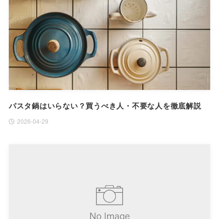
パスタ鍋はいらない？買うべき人・不要な人を徹底解説
2026-04-29