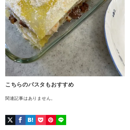
こちらのパスタもおすすめ
関連記事はありません。