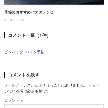
季節のおすすめパスタレシピ
2023-12-25
コメント一覧（1件）
ピンバック:
パスタ手帖
コメントを残す
メールアドレスが公開されることはありません。
※
が付
いている欄は必須項目です
コメント
※