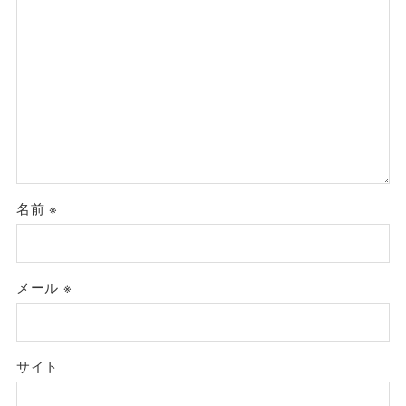
名前
※
メール
※
サイト