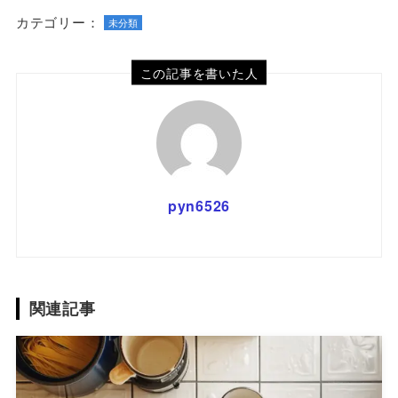
カテゴリー：
未分類
この記事を書いた人
pyn6526
関連記事