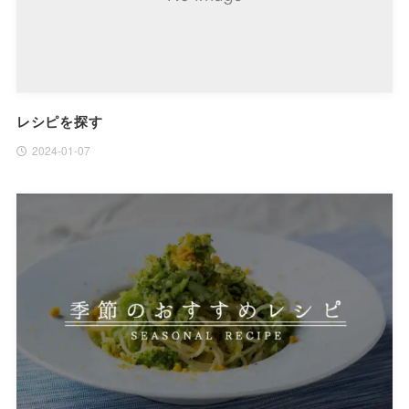
レシピを探す
2024-01-07