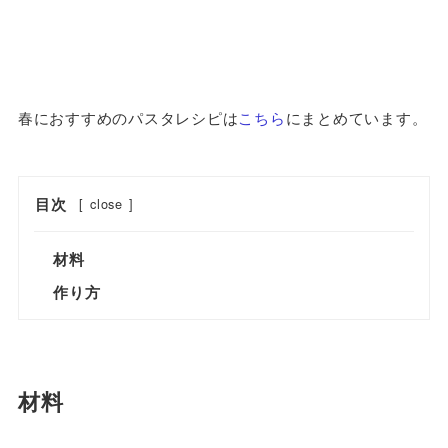
春におすすめのパスタレシピは
こちら
にまとめています。
目次
[
close
]
材料
作り方
材料