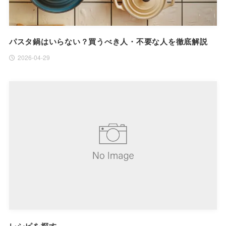
パスタ鍋はいらない？買うべき人・不要な人を徹底解説
2026-04-29
レシピを探す