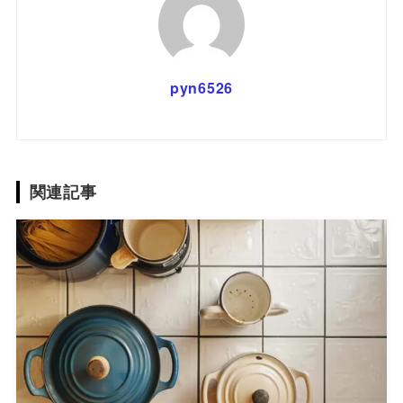
pyn6526
関連記事