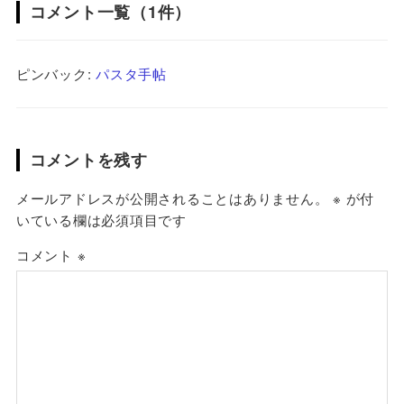
コメント一覧（1件）
ピンバック:
パスタ手帖
コメントを残す
メールアドレスが公開されることはありません。
※
が付
いている欄は必須項目です
コメント
※