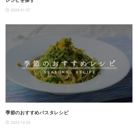
2024-01-07
季節のおすすめパスタレシピ
2023-12-25