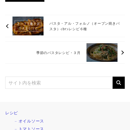
パスタ・アル・フォルノ（オーブン焼きパ
スタ）<br>レシピ６種
季節のパスタレシピ・３月
レシピ
オイルソース
トマトソース