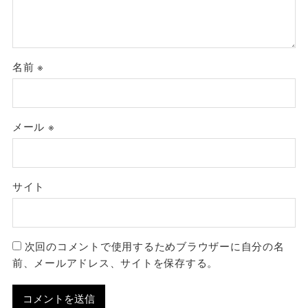
名前
※
メール
※
サイト
次回のコメントで使用するためブラウザーに自分の名
前、メールアドレス、サイトを保存する。