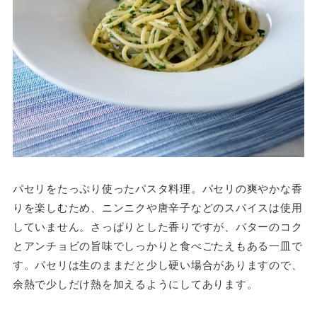
パセリをたっぷり使ったパスタ料理。パセリの爽やかな香
りを楽しむため、ニンニクや唐辛子などのスパイスは使用
していません。さっぱりとした香りですが、バターのコク
とアンチョビの旨味でしっかりと食べごたえもある一皿で
す。パセリは生のままだと少し硬い場合がありますので、
余熱で少しだけ熱を加えるようにしてあります。