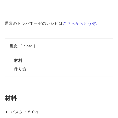
通常のトラパネーゼのレシピは
こちらからどうぞ。
目次
[
close
]
材料
作り方
材料
パスタ：８０g