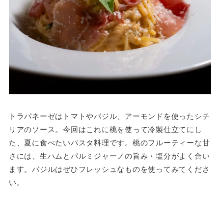
トラパネーゼはトマトやバジル、アーモンドを使ったシチ
リアのソース。今回はこれに桃を使って冷製仕立てにし
た、夏に食べたいパスタ料理です。桃のフルーティーな甘
さには、生ハムとパルミジャーノの旨み・塩分がよく合い
ます。バジルはぜひフレッシュなものを使ってみてくださ
い。