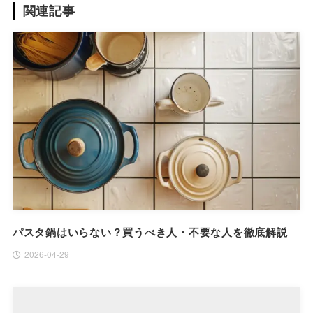
関連記事
パスタ鍋はいらない？買うべき人・不要な人を徹底解説
2026-04-29