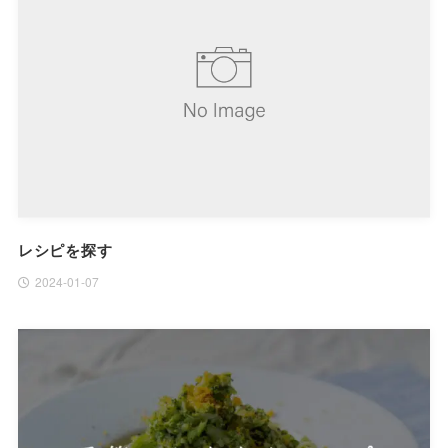
レシピを探す
2024-01-07