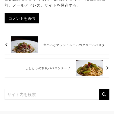
前、メールアドレス、サイトを保存する。
生ハムとマッシュルームのクリームパスタ
ししとうの和風ペペロンチーノ