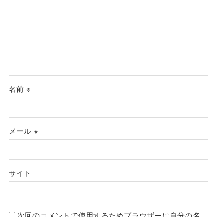
名前
※
メール
※
サイト
次回のコメントで使用するためブラウザーに自分の名