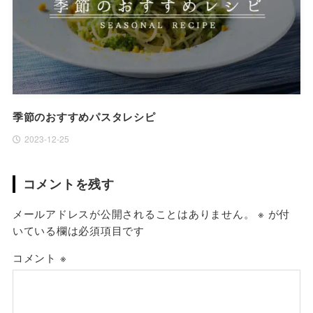
季節のおすすめパスタレシピ
2023-12-25
コメントを残す
メールアドレスが公開されることはありません。
※
が付
いている欄は必須項目です
コメント
※