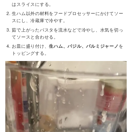
はスライスにする。
生ハム以外の材料をフードプロセッサーにかけてソー
スにし、冷蔵庫で冷やす。
茹で上がったパスタを流水などで冷やし、水気を切っ
てソースと合わせる。
お皿に盛り付け、
生ハム、バジル、パルミジャーノ
を
トッピングする。