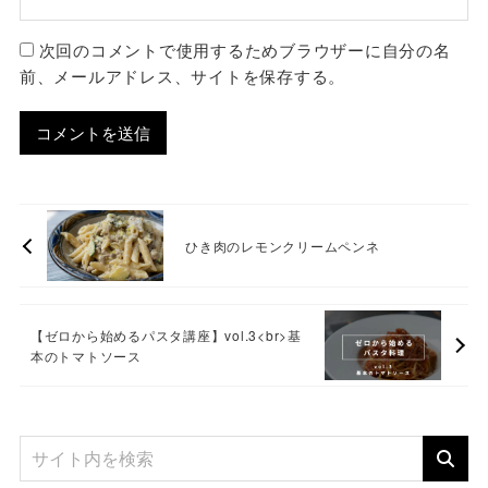
次回のコメントで使用するためブラウザーに自分の名
前、メールアドレス、サイトを保存する。
ひき肉のレモンクリームペンネ
【ゼロから始めるパスタ講座】vol.3<br>基
本のトマトソース