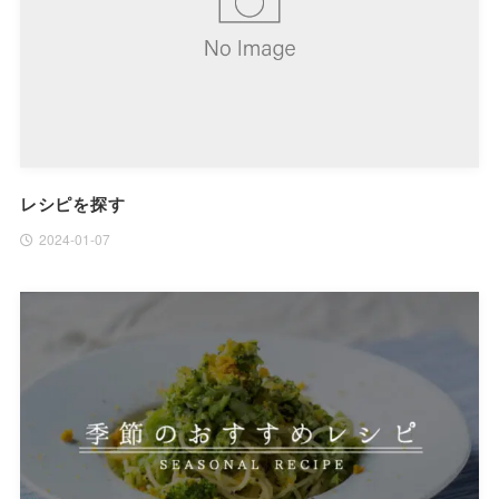
レシピを探す
2024-01-07