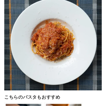
こちらのパスタもおすすめ