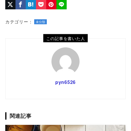
カテゴリー：
未分類
この記事を書いた人
pyn6526
関連記事