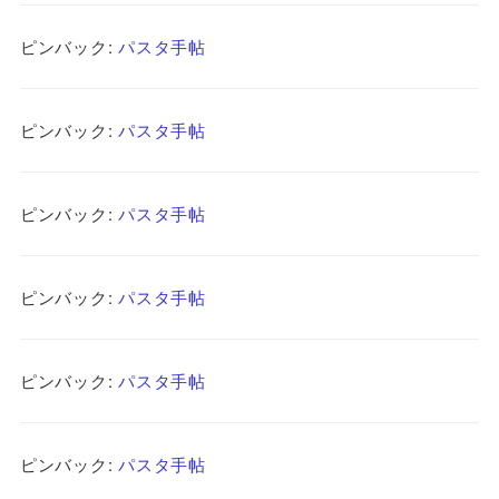
ピンバック:
パスタ手帖
ピンバック:
パスタ手帖
ピンバック:
パスタ手帖
ピンバック:
パスタ手帖
ピンバック:
パスタ手帖
ピンバック:
パスタ手帖