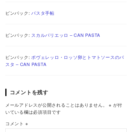
ピンバック:
パスタ手帖
ピンバック:
スカルパリエッロ – CAN PASTA
ピンバック:
ポヴェレッロ・ロッソ卵とトマトソースのパ
スタ – CAN PASTA
コメントを残す
メールアドレスが公開されることはありません。
※
が付
いている欄は必須項目です
コメント
※