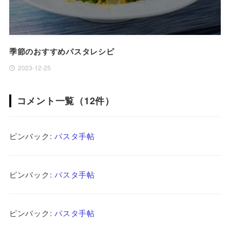
季節のおすすめパスタレシピ
2023-12-25
コメント一覧（12件）
ピンバック:
パスタ手帖
ピンバック:
パスタ手帖
ピンバック:
パスタ手帖