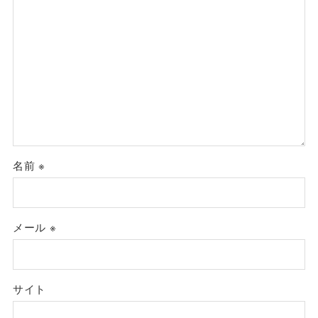
名前
※
メール
※
サイト