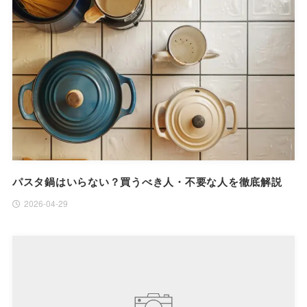
パスタ鍋はいらない？買うべき人・不要な人を徹底解説
2026-04-29