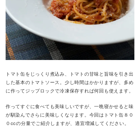
トマト缶をじっくり煮込み、トマトの甘味と旨味を引き出
した基本のトマトソース。少し時間はかかりますが、多め
に作ってジップロックで冷凍保存すれば何回も使えます。
作ってすぐに食べても美味しいですが、一晩寝かせると味
が馴染んでさらに美味しくなります。今回はトマト缶８０
０ccの分量でご紹介しますが、適宜増減してください。