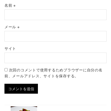
名前
※
メール
※
サイト
次回のコメントで使用するためブラウザーに自分の名
前、メールアドレス、サイトを保存する。