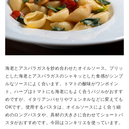
海老とアスパラガスを炒め合わせたオイルソース。プリッ
とした海老とアスパラガスのシャキッとした食感がシンプ
ルなソースによく合います。トマトの酸味がワンポイン
ト。ハーブはトマトにも海老にもよく合うバジルがおすす
めですが、イタリアンパセリやフェンネルなどに変えても
OKです。使用するパスタは、オイルソースによく合う細
めのロングパスタや、具材の大きさに合わせてショートパ
スタがおすすめです。今回はコンキリエを使っています。