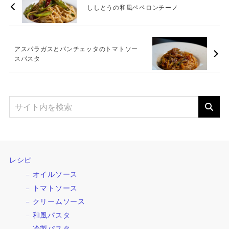
ししとうの和風ペペロンチーノ
アスパラガスとパンチェッタのトマトソー
スパスタ
レシピ
オイルソース
トマトソース
クリームソース
和風パスタ
冷製パスタ