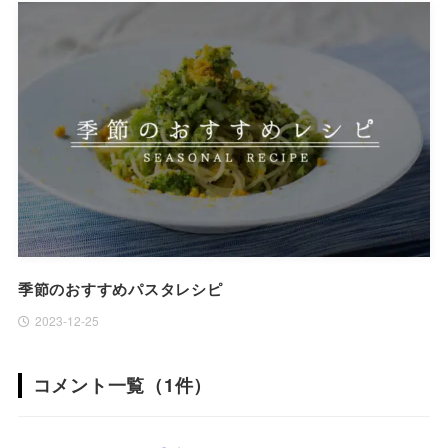
季節のおすすめパスタレシピ
2023-12-25
コメント一覧（1件）