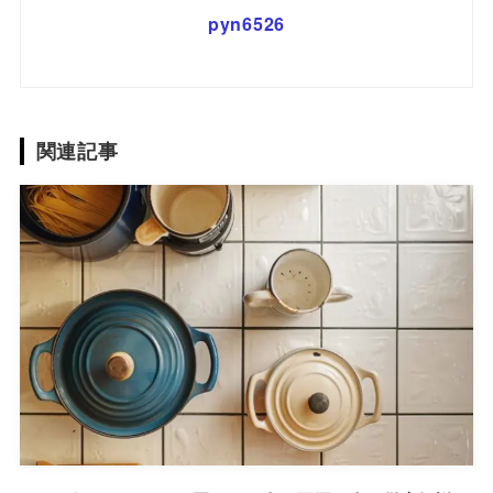
pyn6526
関連記事