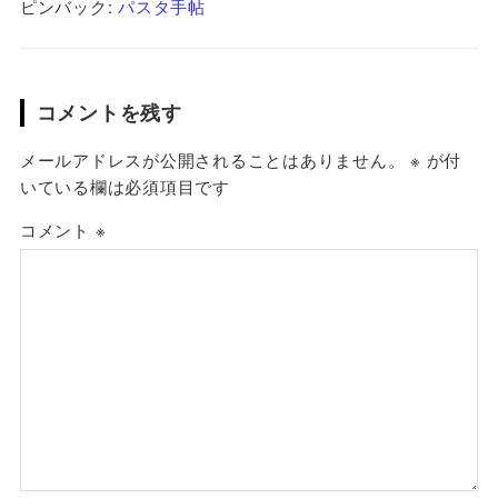
ピンバック:
パスタ手帖
コメントを残す
メールアドレスが公開されることはありません。
※
が付
いている欄は必須項目です
コメント
※