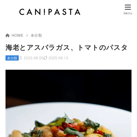
HOME
未分類
海老とアスパラガス、トマトのパスタ
2023-08-20
2025-06-13
未分類