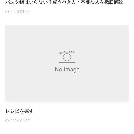
パスタ鍋はいらない？買うべき人・不要な人を徹底解説
2026-04-29
レシピを探す
2024-01-07