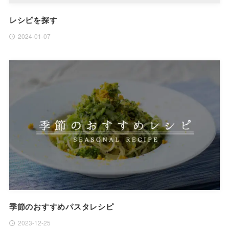
レシピを探す
2024-01-07
季節のおすすめパスタレシピ
2023-12-25