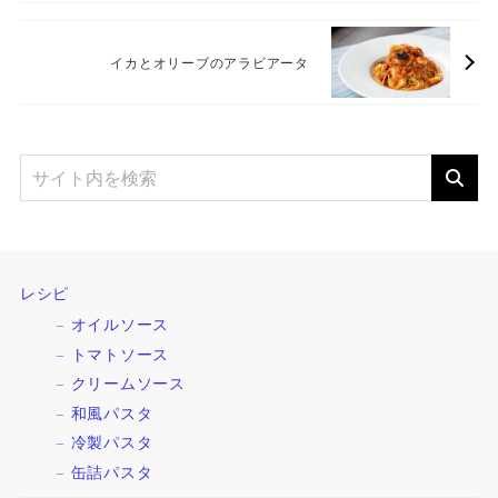
イカとオリーブのアラビアータ
レシピ
オイルソース
トマトソース
クリームソース
和風パスタ
冷製パスタ
缶詰パスタ