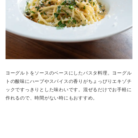
ヨーグルトをソースのベースにしたパスタ料理。ヨーグル
トの酸味にハーブやスパイスの香りがちょっぴりエキゾチ
ックですっきりとした味わいです。混ぜるだけでお手軽に
作れるので、時間がない時にもおすすめ。