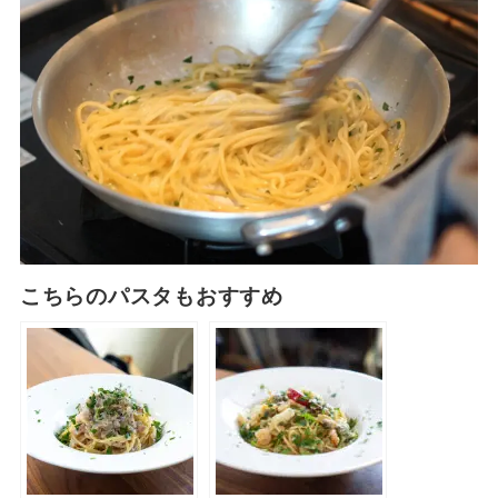
こちらのパスタもおすすめ