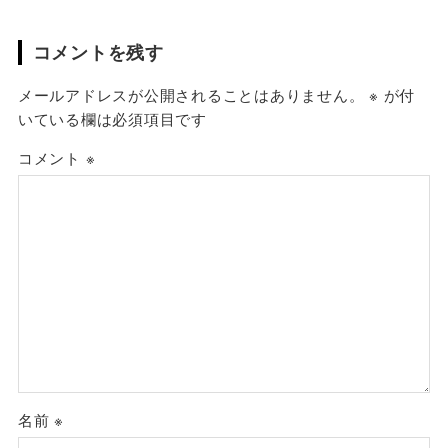
コメントを残す
メールアドレスが公開されることはありません。
※
が付
いている欄は必須項目です
コメント
※
名前
※