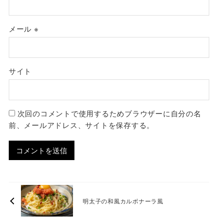
メール
※
サイト
次回のコメントで使用するためブラウザーに自分の名
前、メールアドレス、サイトを保存する。
明太子の和風カルボナーラ風