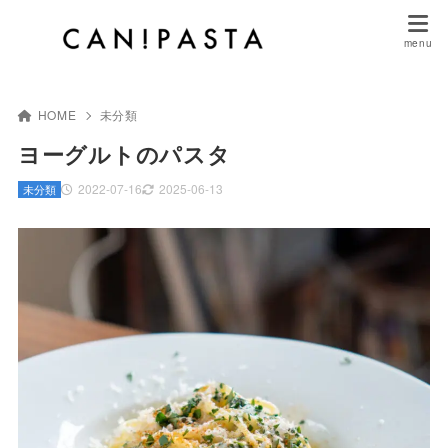
HOME
未分類
ヨーグルトのパスタ
2022-07-16
2025-06-13
未分類