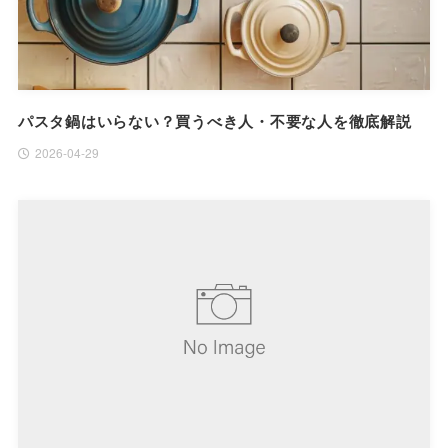
パスタ鍋はいらない？買うべき人・不要な人を徹底解説
2026-04-29