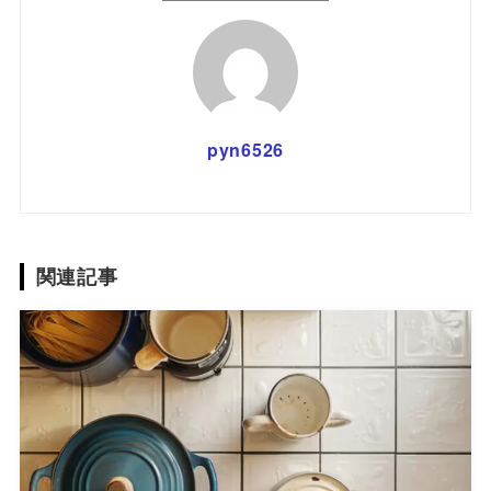
pyn6526
関連記事