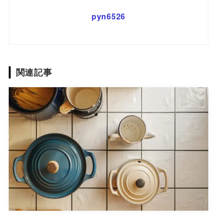
pyn6526
関連記事