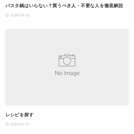
パスタ鍋はいらない？買うべき人・不要な人を徹底解説
2026-04-29
レシピを探す
2024-01-07