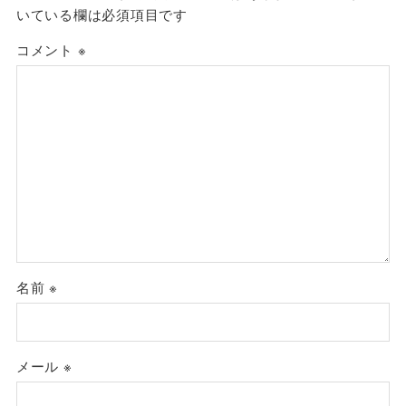
いている欄は必須項目です
コメント
※
名前
※
メール
※