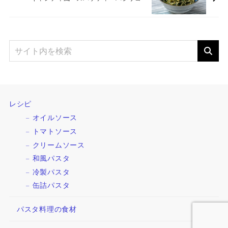
レシピ
オイルソース
トマトソース
クリームソース
和風パスタ
冷製パスタ
缶詰パスタ
パスタ料理の食材