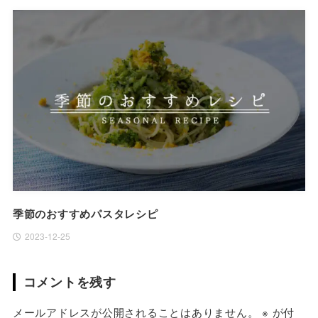
季節のおすすめパスタレシピ
2023-12-25
コメントを残す
メールアドレスが公開されることはありません。
※
が付