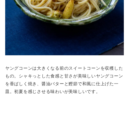
ヤングコーンは大きくなる前のスイートコーンを収穫した
もの。シャキっとした食感と甘さが美味しいヤングコーン
を香ばしく焼き、醤油バターと鰹節で和風に仕上げた一
皿。初夏を感じさせる味わいが美味しいです。