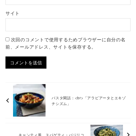
サイト
次回のコメントで使用するためブラウザーに自分の名
前、メールアドレス、サイトを保存する。
パスタ閑話：<br>「アラビアータとエキゾ
チシズム」
キャンティ風 スパゲティ・バジリコ