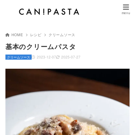
HOME
レシピ
クリームソース
基本のクリームパスタ
2023-12-07
2025-07-27
クリームソース