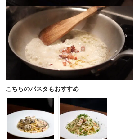
こちらのパスタもおすすめ