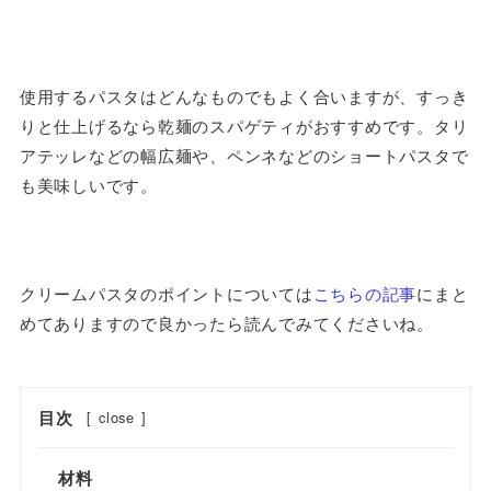
使用するパスタはどんなものでもよく合いますが、すっき
りと仕上げるなら乾麺のスパゲティがおすすめです。タリ
アテッレなどの幅広麺や、ペンネなどのショートパスタで
も美味しいです。
クリームパスタのポイントについては
こちらの記事
にまと
めてありますので良かったら読んでみてくださいね。
目次
[
close
]
材料