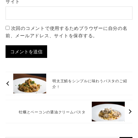
サイト
次回のコメントで使用するためブラウザーに自分の名
前、メールアドレス、サイトを保存する。
明太王鯖をシンプルに味わうパスタのご紹
介！
牡蠣とベーコンの醤油クリームパスタ