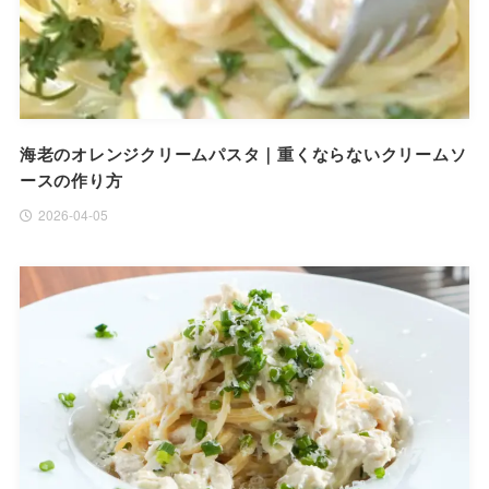
海老のオレンジクリームパスタ｜重くならないクリームソ
ースの作り方
2026-04-05