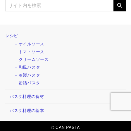
レシピ
オイルソース
トマトソース
クリームソース
和風パスタ
冷製パスタ
缶詰パスタ
パスタ料理の食材
パスタ料理の基本
© CAN PASTA