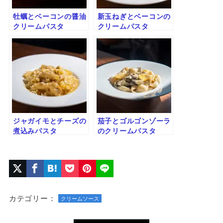
牡蠣とベーコンの醤油
新玉ねぎとベーコンの
クリームパスタ
クリームパスタ
ジャガイモとチーズの
茄子とゴルゴンゾーラ
煮込みパスタ
のクリームパスタ
カテゴリー：
クリームソース