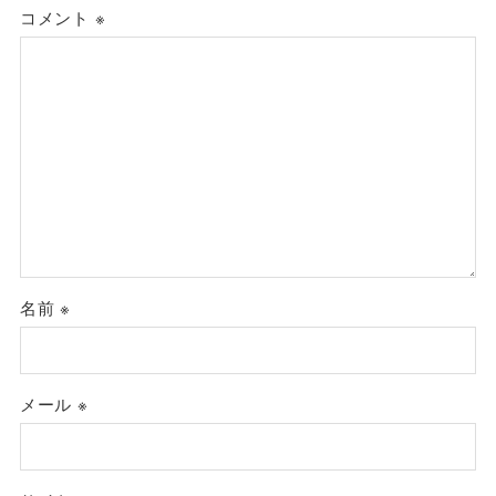
コメント
※
名前
※
メール
※