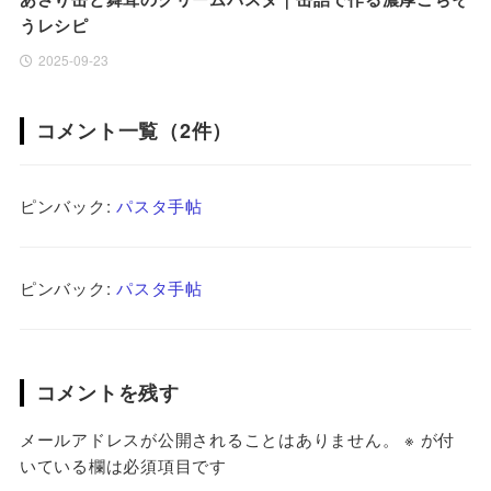
うレシピ
2025-09-23
コメント一覧（2件）
ピンバック:
パスタ手帖
ピンバック:
パスタ手帖
コメントを残す
メールアドレスが公開されることはありません。
※
が付
いている欄は必須項目です