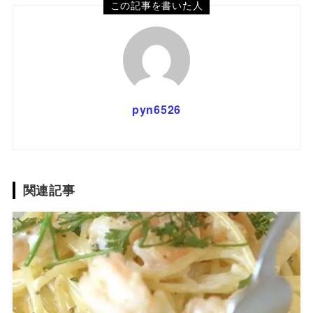
この記事を書いた人
pyn6526
関連記事