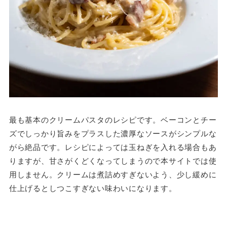
最も基本のクリームパスタのレシピです。ベーコンとチー
ズでしっかり旨みをプラスした濃厚なソースがシンプルな
がら絶品です。レシピによっては玉ねぎを入れる場合もあ
りますが、甘さがくどくなってしまうので本サイトでは使
用しません。クリームは煮詰めすぎないよう、少し緩めに
仕上げるとしつこすぎない味わいになります。