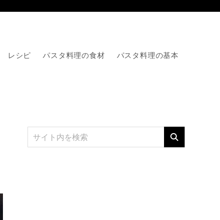
レシピ
パスタ料理の食材
パスタ料理の基本