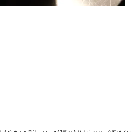
まま絡めても美味しい」と記載がありますので、今回はその