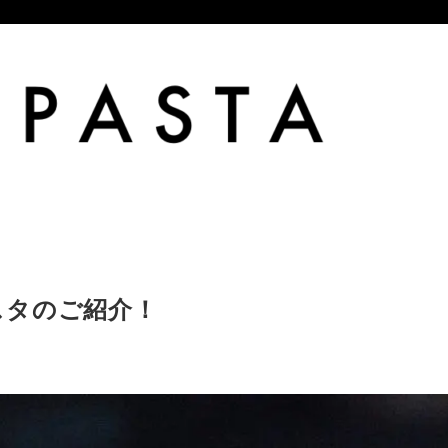
スタのご紹介！