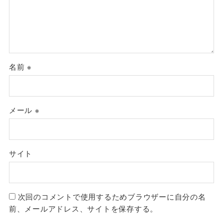
名前
※
メール
※
サイト
次回のコメントで使用するためブラウザーに自分の名
前、メールアドレス、サイトを保存する。