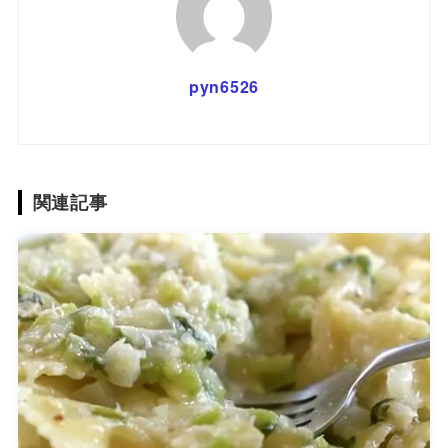
pyn6526
関連記事