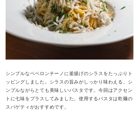
シンプルなペペロンチーノに釜揚げのシラスをたっぷりト
ッピングしました。シラスの旨みがしっかり味わえる、シ
ンプルながらとても美味しいパスタです。今回はアクセン
トに七味をプラスしてみました。使用するパスタは乾麺の
スパゲティがおすすめです。