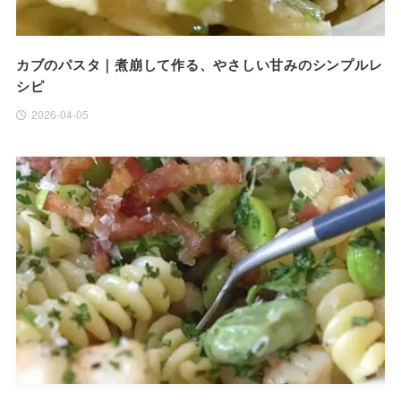
カブのパスタ｜煮崩して作る、やさしい甘みのシンプルレ
シピ
2026-04-05