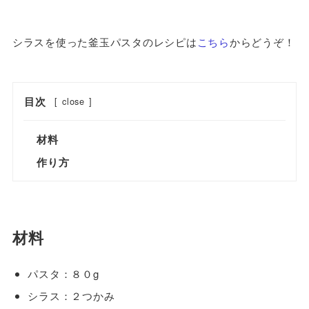
シラスを使った釜玉パスタのレシピは
こちら
からどうぞ！
目次
[
close
]
材料
作り方
材料
パスタ：８０g
シラス：２つかみ