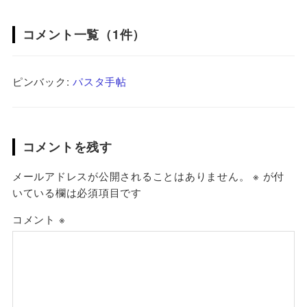
コメント一覧（1件）
ピンバック:
パスタ手帖
コメントを残す
メールアドレスが公開されることはありません。
※
が付
いている欄は必須項目です
コメント
※