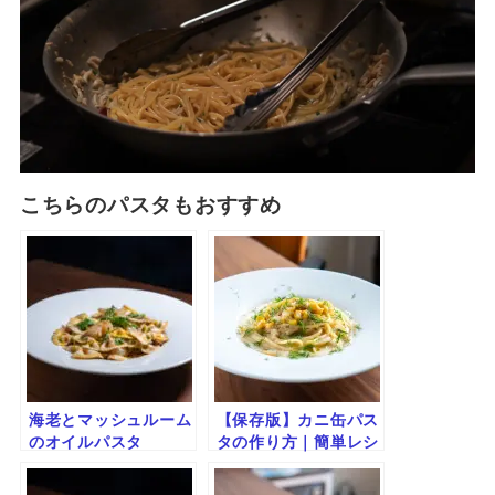
こちらのパスタもおすすめ
海老とマッシュルーム
【保存版】カニ缶パス
のオイルパスタ
タの作り方｜簡単レシ
ピと美味しく仕上げる
コツ