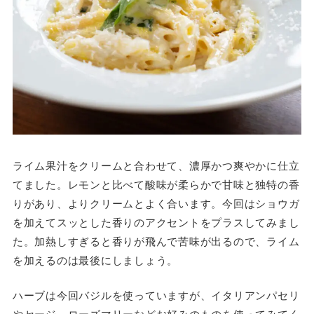
ライム果汁をクリームと合わせて、濃厚かつ爽やかに仕立
てました。レモンと比べて酸味が柔らかで甘味と独特の香
りがあり、よりクリームとよく合います。今回はショウガ
を加えてスッとした香りのアクセントをプラスしてみまし
た。加熱しすぎると香りが飛んで苦味が出るので、ライム
を加えるのは最後にしましょう。
ハーブは今回バジルを使っていますが、イタリアンパセリ
やセージ、ローズマリーなどお好みのものを使ってみてく