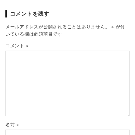
コメントを残す
メールアドレスが公開されることはありません。
※
が付
いている欄は必須項目です
コメント
※
名前
※