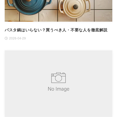
パスタ鍋はいらない？買うべき人・不要な人を徹底解説
2026-04-29