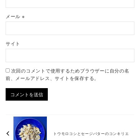
メール
※
サイト
次回のコメントで使用するためブラウザーに自分の名
前、メールアドレス、サイトを保存する。
トウモロコシとセージバターのコンキリエ