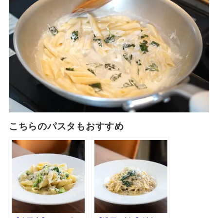
こちらのパスタもおすすめ