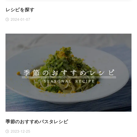
レシピを探す
2024-01-07
季節のおすすめパスタレシピ
2023-12-25