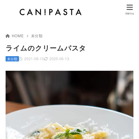
HOME
未分類
ライムのクリームパスタ
2021-08-10
2025-06-13
未分類