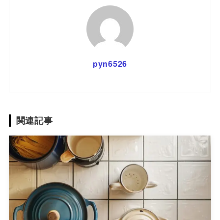
pyn6526
関連記事