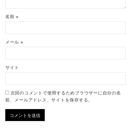
名前
※
メール
※
サイト
次回のコメントで使用するためブラウザーに自分の名
前、メールアドレス、サイトを保存する。