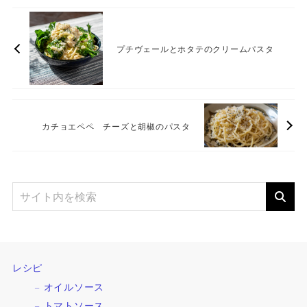
プチヴェールとホタテのクリームパスタ
カチョエペペ チーズと胡椒のパスタ
レシピ
オイルソース
トマトソース