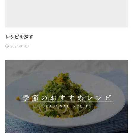
レシピを探す
2024-01-07