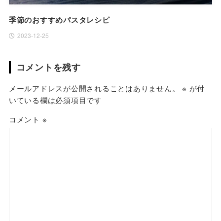
季節のおすすめパスタレシピ
2023-12-25
コメントを残す
メールアドレスが公開されることはありません。
※
が付
いている欄は必須項目です
コメント
※