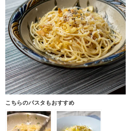
こちらのパスタもおすすめ