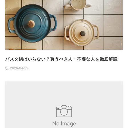
パスタ鍋はいらない？買うべき人・不要な人を徹底解説
2026-04-29