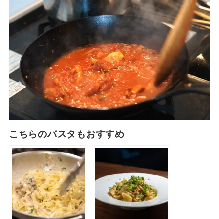
こちらのパスタもおすすめ