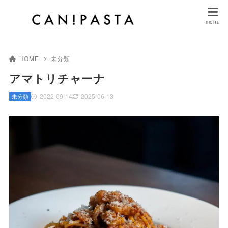
HOME
未分類
アマトリチャーナ
2022-09-14
2025-06-13
未分類