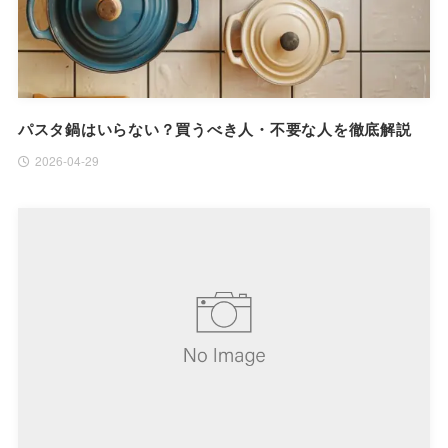
パスタ鍋はいらない？買うべき人・不要な人を徹底解説
2026-04-29