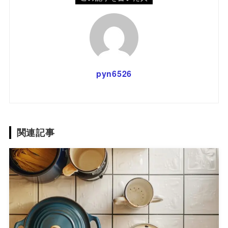
pyn6526
関連記事