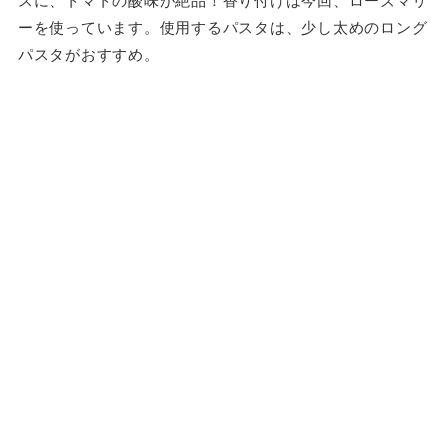
ーを使っています。使用するパスタは、少し太めのロング
パスタがおすすめ。