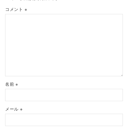
コメント
※
名前
※
メール
※