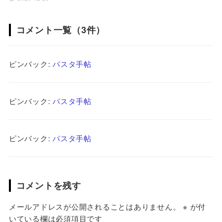
コメント一覧（3件）
ピンバック:
パスタ手帖
ピンバック:
パスタ手帖
ピンバック:
パスタ手帖
コメントを残す
メールアドレスが公開されることはありません。
※
が付
いている欄は必須項目です