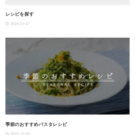
レシピを探す
2024-01-07
季節のおすすめパスタレシピ
2023-12-25