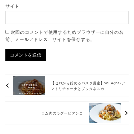
サイト
次回のコメントで使用するためブラウザーに自分の名
前、メールアドレス、サイトを保存する。
【ゼロから始めるパスタ講座】vol.4<br>ア
マトリチャーナとプッタネスカ
ラム肉のラグービアンコ