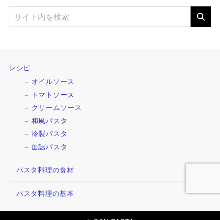
レシピ
オイルソース
トマトソース
クリームソース
和風パスタ
冷製パスタ
缶詰パスタ
パスタ料理の食材
パスタ料理の基本