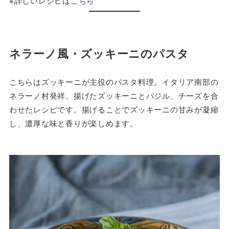
※詳しいレシピは
こちら
ネラーノ風・ズッキーニのパスタ
こちらはズッキーニが主役のパスタ料理。イタリア南部の
ネラーノ村発祥、揚げたズッキーニとバジル、チーズを合
わせたレシピです。揚げることでズッキーニの甘みが凝縮
し、濃厚な味と香りが楽しめます。