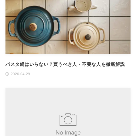
パスタ鍋はいらない？買うべき人・不要な人を徹底解説
2026-04-29