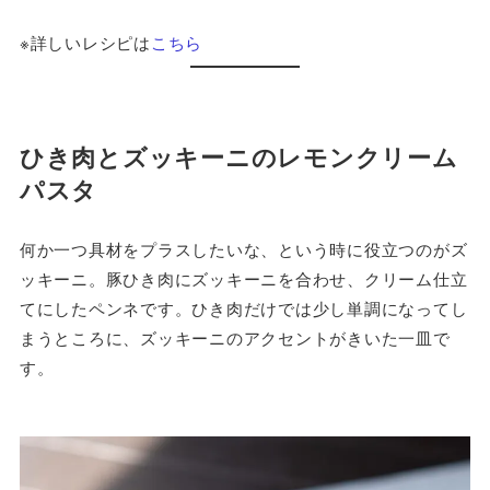
※詳しいレシピは
こちら
ひき肉とズッキーニのレモンクリーム
パスタ
何か一つ具材をプラスしたいな、という時に役立つのがズ
ッキーニ。豚ひき肉にズッキーニを合わせ、クリーム仕立
てにしたペンネです。ひき肉だけでは少し単調になってし
まうところに、ズッキーニのアクセントがきいた一皿で
す。