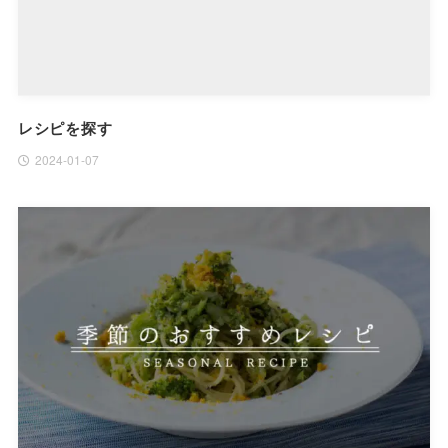
レシピを探す
2024-01-07