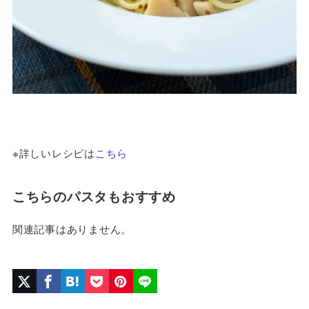
※詳しいレシピは
こちら
こちらのパスタもおすすめ
関連記事はありません。