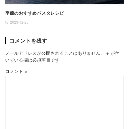
季節のおすすめパスタレシピ
2023-12-25
コメントを残す
メールアドレスが公開されることはありません。
※
が付
いている欄は必須項目です
コメント
※