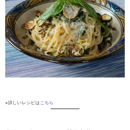
※詳しいレシピは
こちら