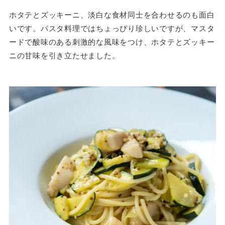
ホタテとズッキーニ、淡白な食材同士を合わせるのも面白
いです。パスタ料理ではちょっぴり珍しいですが、マスタ
ードで酸味のある刺激的な風味をつけ、ホタテとズッキー
ニの甘味を引き立たせました。