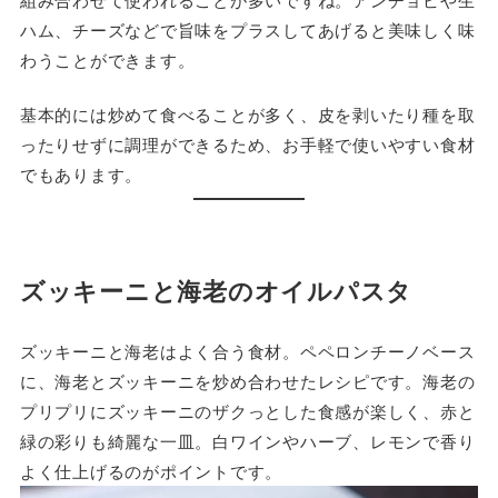
ハム、チーズなどで旨味をプラスしてあげると美味しく味
わうことができます。
基本的には炒めて食べることが多く、皮を剥いたり種を取
ったりせずに調理ができるため、お手軽で使いやすい食材
でもあります。
ズッキーニと海老のオイルパスタ
ズッキーニと海老はよく合う食材。ペペロンチーノベース
に、海老とズッキーニを炒め合わせたレシピです。海老の
プリプリにズッキーニのザクっとした食感が楽しく、赤と
緑の彩りも綺麗な一皿。白ワインやハーブ、レモンで香り
よく仕上げるのがポイントです。