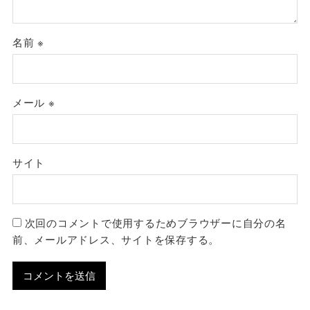
名前
※
メール
※
サイト
次回のコメントで使用するためブラウザーに自分の名
前、メールアドレス、サイトを保存する。