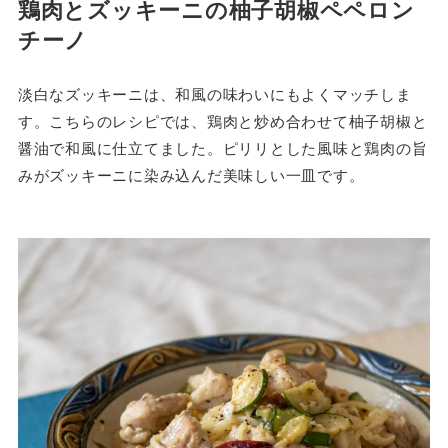
鶏肉とズッキーニの柚子胡椒ペペロン
チーノ
淡白なズッキーニは、和風の味わいにもよくマッチしま
す。こちらのレシピでは、鶏肉と炒め合わせて柚子胡椒と
醤油で和風に仕立てました。ピリリとした風味と鶏肉の旨
みがズッキーニに染み込んだ美味しい一皿です。