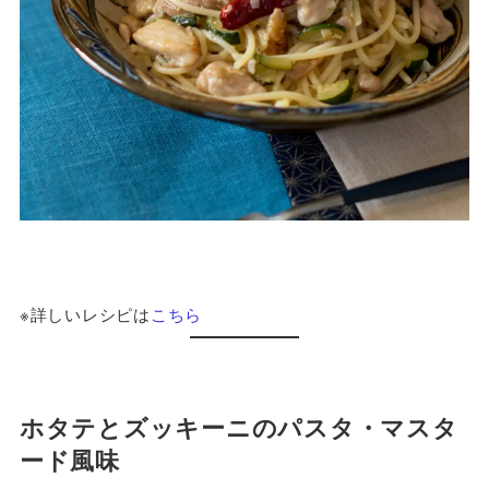
※詳しいレシピは
こちら
ホタテとズッキーニのパスタ・マスタ
ード風味