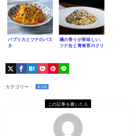
パプリカとツナのパス
磯の香りが美味しい、
タ
ツナ缶と青海苔のクリ
ームパスタ
カテゴリー：
未分類
この記事を書いた人