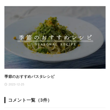
季節のおすすめパスタレシピ
2023-12-25
コメント一覧（3件）