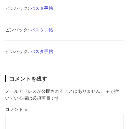
ピンバック:
パスタ手帖
ピンバック:
パスタ手帖
ピンバック:
パスタ手帖
コメントを残す
メールアドレスが公開されることはありません。
※
が付
いている欄は必須項目です
コメント
※