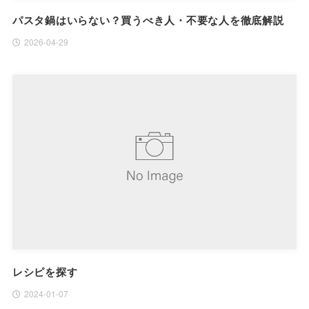
パスタ鍋はいらない？買うべき人・不要な人を徹底解説
2026-04-29
レシピを探す
2024-01-07