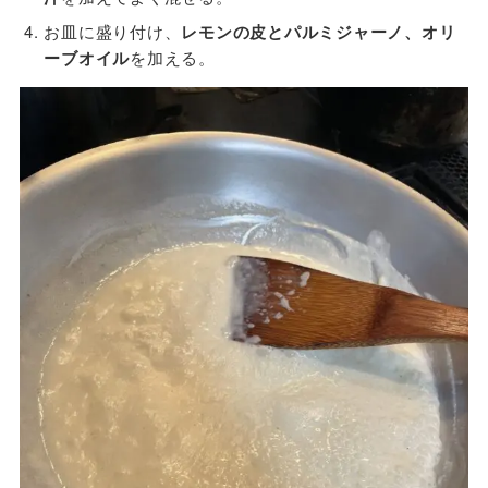
お皿に盛り付け、
レモンの皮とパルミジャーノ、オリ
ーブオイル
を加える。