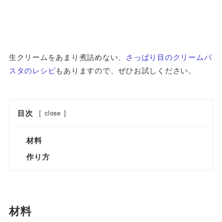
生クリームをあまり煮詰めない、
さっぱり目のクリームパ
スタのレシピ
もありますので、ぜひお試しください。
目次
[
close
]
材料
作り方
材料