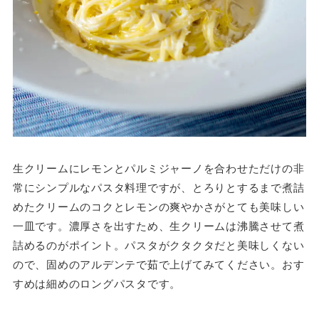
生クリームにレモンとパルミジャーノを合わせただけの非
常にシンプルなパスタ料理ですが、とろりとするまで煮詰
めたクリームのコクとレモンの爽やかさがとても美味しい
一皿です。濃厚さを出すため、生クリームは沸騰させて煮
詰めるのがポイント。パスタがクタクタだと美味しくない
ので、固めのアルデンテで茹で上げてみてください。おす
すめは細めのロングパスタです。