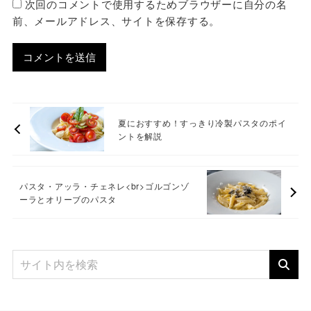
次回のコメントで使用するためブラウザーに自分の名
前、メールアドレス、サイトを保存する。
夏におすすめ！すっきり冷製パスタのポイ
ントを解説
パスタ・アッラ・チェネレ<br>ゴルゴンゾ
ーラとオリーブのパスタ