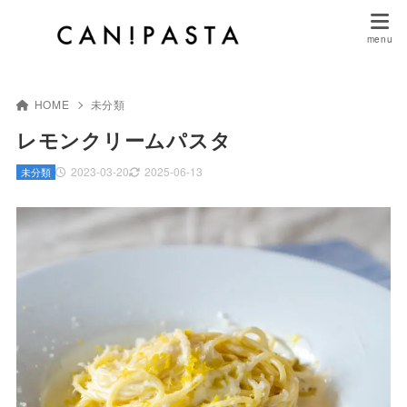
HOME
未分類
レモンクリームパスタ
2023-03-20
2025-06-13
未分類