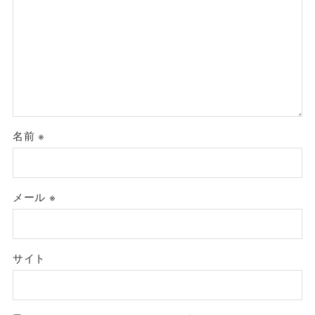
名前
※
メール
※
サイト