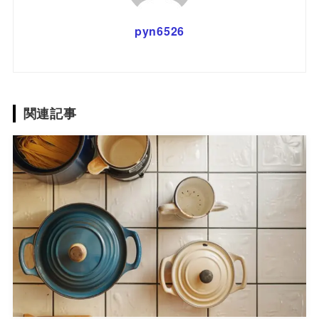
pyn6526
関連記事